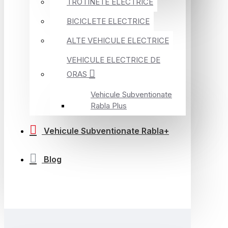
TROTINETE ELECTRICE
BICICLETE ELECTRICE
ALTE VEHICULE ELECTRICE
VEHICULE ELECTRICE DE
ORAS
Vehicule Subventionate
Rabla Plus
Vehicule Subventionate Rabla+
Blog