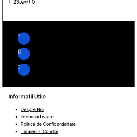
23
Jan
0
Informatii Utile
Despre Noi
Informatii Livrare
Politica de Confidentialitate
Termeni si Conditii