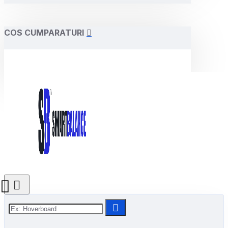
COS CUMPARATURI