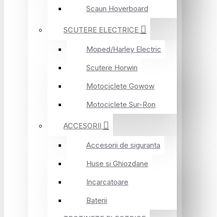
Scaun Hoverboard
SCUTERE ELECTRICE
Moped/Harley Electric
Scutere Horwin
Motociclete Gowow
Motociclete Sur-Ron
ACCESORII
Accesorii de siguranta
Huse si Ghiozdane
Incarcatoare
Baterii