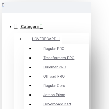
Categorii
HOVERBOARD
Regular PRO
Transformers PRO
Hummer PRO
Offroad PRO
Regular Core
Jetson Prism
Hoverboard Kart