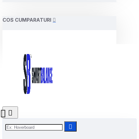
COS CUMPARATURI