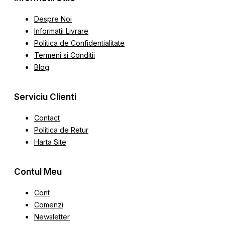
Despre Noi
Informatii Livrare
Politica de Confidentialitate
Termeni si Conditii
Blog
Serviciu Clienti
Contact
Politica de Retur
Harta Site
Contul Meu
Cont
Comenzi
Newsletter