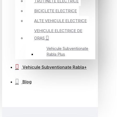
TROTINETE ELECTRICE
BICICLETE ELECTRICE
ALTE VEHICULE ELECTRICE
VEHICULE ELECTRICE DE
ORAS
Vehicule Subventionate
Rabla Plus
Vehicule Subventionate Rabla+
Blog