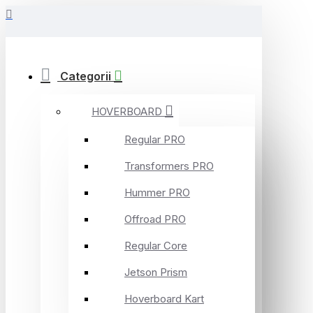
Categorii
HOVERBOARD
Regular PRO
Transformers PRO
Hummer PRO
Offroad PRO
Regular Core
Jetson Prism
Hoverboard Kart