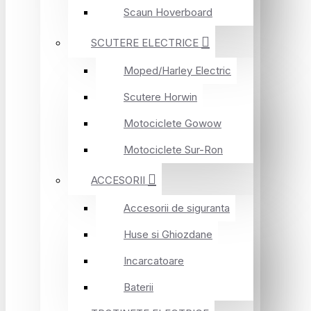
Scaun Hoverboard
SCUTERE ELECTRICE
Moped/Harley Electric
Scutere Horwin
Motociclete Gowow
Motociclete Sur-Ron
ACCESORII
Accesorii de siguranta
Huse si Ghiozdane
Incarcatoare
Baterii