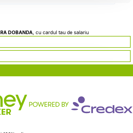
ARA DOBANDA
, cu cardul tau de salariu