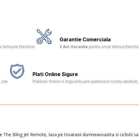
Garantie Comerciala
 Vehicule Electrice
2 Ani Garantie
pentru orice Vehicul Electri
Plati Online Sigure
 zile
Plateste Online in Siguranta prin partenerul nostru dedica
The Bling Jet Remote, lasa pe tovarasii dumneavoastra si ciclistii sa 