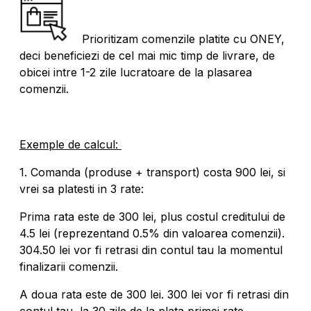
Prioritizam comenzile platite cu ONEY,
deci beneficiezi de cel mai mic timp de livrare, de
obicei intre 1-2 zile lucratoare de la plasarea
comenzii.
Exemple de calcul:
1. Comanda (produse + transport) costa 900 lei, si
vrei sa platesti in 3 rate:
Prima rata este de 300 lei, plus costul creditului de
4.5 lei (reprezentand 0.5% din valoarea comenzii).
304.50 lei vor fi retrasi din contul tau la momentul
finalizarii comenzii.
A doua rata este de 300 lei. 300 lei vor fi retrasi din