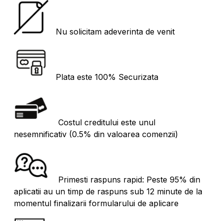
Nu solicitam adeverinta de venit
Plata este 100% Securizata
Costul creditului este unul
nesemnificativ (0.5% din valoarea comenzii)
Primesti raspuns rapid: Peste 95% din
aplicatii au un timp de raspuns sub 12 minute de la
momentul finalizarii formularului de aplicare