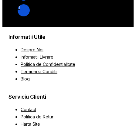
Informatii Utile
Despre Noi
Informatii Livrare
Politica de Confidentialitate
Termeni si Conditii
Blog
Serviciu Clienti
Contact
Politica de Retur
Harta Site