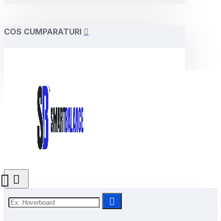
COS CUMPARATURI