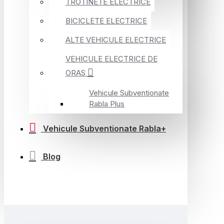
TROTINETE ELECTRICE
BICICLETE ELECTRICE
ALTE VEHICULE ELECTRICE
VEHICULE ELECTRICE DE
ORAS
Vehicule Subventionate
Rabla Plus
Vehicule Subventionate Rabla+
Blog