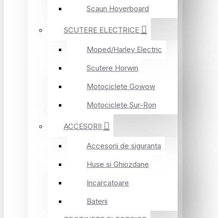
Scaun Hoverboard
SCUTERE ELECTRICE
Moped/Harley Electric
Scutere Horwin
Motociclete Gowow
Motociclete Sur-Ron
ACCESORII
Accesorii de siguranta
Huse si Ghiozdane
Incarcatoare
Baterii