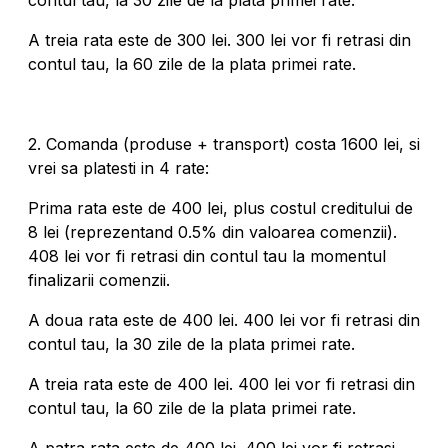
contul tau, la 30 zile de la plata primei rate.
A treia rata este de 300 lei. 300 lei vor fi retrasi din
contul tau, la 60 zile de la plata primei rate.
2. Comanda (produse + transport) costa 1600 lei, si
vrei sa platesti in 4 rate:
Prima rata este de 400 lei, plus costul creditului de
8 lei (reprezentand 0.5% din valoarea comenzii).
408 lei vor fi retrasi din contul tau la momentul
finalizarii comenzii.
A doua rata este de 400 lei. 400 lei vor fi retrasi din
contul tau, la 30 zile de la plata primei rate.
A treia rata este de 400 lei. 400 lei vor fi retrasi din
contul tau, la 60 zile de la plata primei rate.