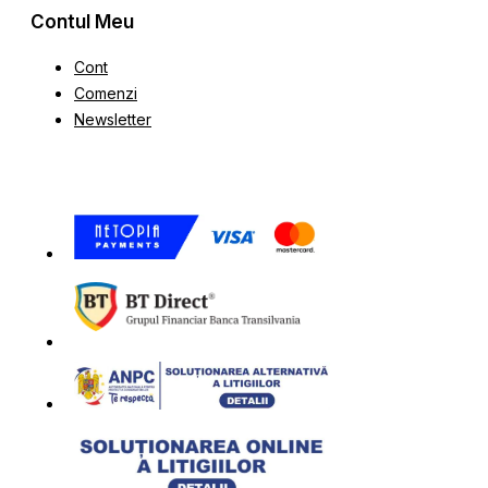
Contul Meu
Cont
Comenzi
Newsletter