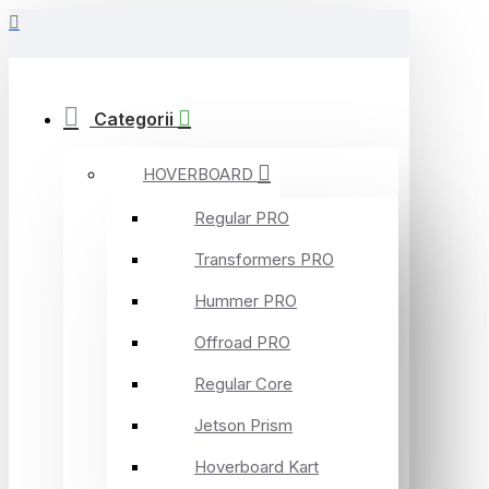
Categorii
HOVERBOARD
Regular PRO
Transformers PRO
Hummer PRO
Offroad PRO
Regular Core
Jetson Prism
Hoverboard Kart