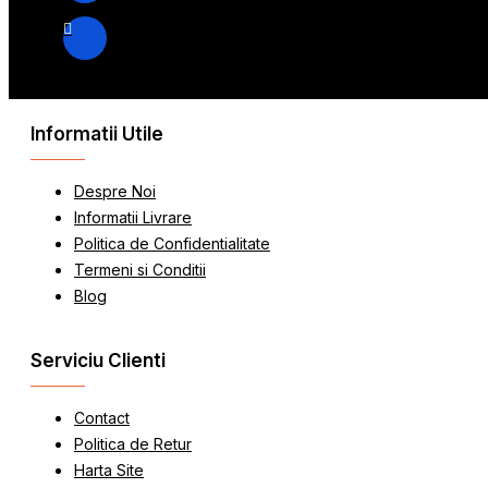
Informatii Utile
Despre Noi
Informatii Livrare
Politica de Confidentialitate
Termeni si Conditii
Blog
Serviciu Clienti
Contact
Politica de Retur
Harta Site