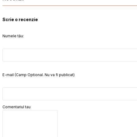
Scrie o recenzie
Numele tău:
E-mail (Camp Optional. Nu va fi publicat)
Comentariul tau