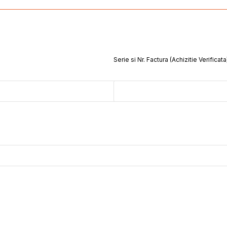
Serie si Nr. Factura (Achizitie Verificata