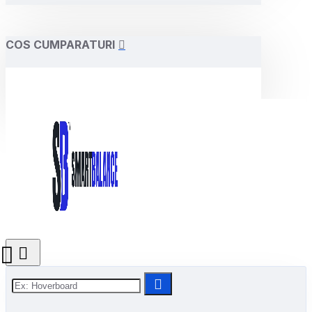
COS CUMPARATURI