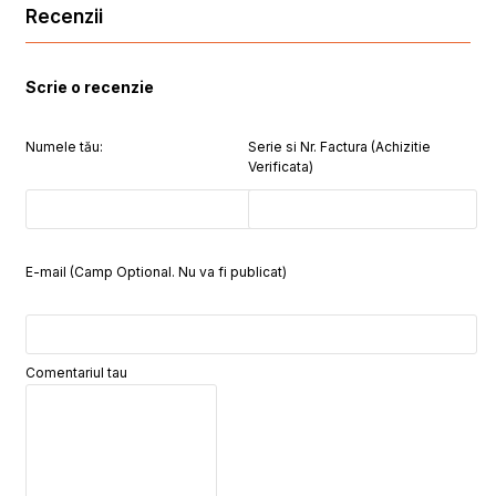
Recenzii
Scrie o recenzie
Numele tău:
Serie si Nr. Factura (Achizitie
Verificata)
E-mail (Camp Optional. Nu va fi publicat)
Comentariul tau