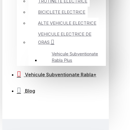
TROTINETE ELECTRICE
BICICLETE ELECTRICE
ALTE VEHICULE ELECTRICE
VEHICULE ELECTRICE DE
ORAS
Vehicule Subventionate
Rabla Plus
Vehicule Subventionate Rabla+
Blog