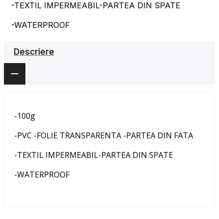
-TEXTIL IMPERMEABIL-PARTEA DIN SPATE
-WATERPROOF
Descriere
-100g
-PVC -FOLIE TRANSPARENTA -PARTEA DIN FATA
-TEXTIL IMPERMEABIL-PARTEA DIN SPATE
-WATERPROOF