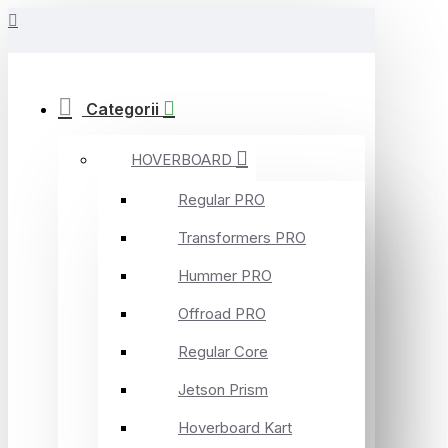
Categorii
HOVERBOARD
Regular PRO
Transformers PRO
Hummer PRO
Offroad PRO
Regular Core
Jetson Prism
Hoverboard Kart