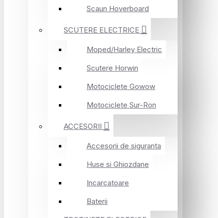
Scaun Hoverboard
SCUTERE ELECTRICE
Moped/Harley Electric
Scutere Horwin
Motociclete Gowow
Motociclete Sur-Ron
ACCESORII
Accesorii de siguranta
Huse si Ghiozdane
Incarcatoare
Baterii