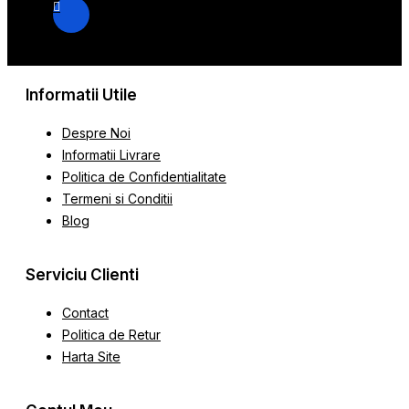
Informatii Utile
Despre Noi
Informatii Livrare
Politica de Confidentialitate
Termeni si Conditii
Blog
Serviciu Clienti
Contact
Politica de Retur
Harta Site