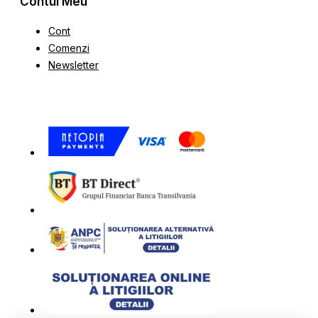
Contul Meu
Cont
Comenzi
Newsletter