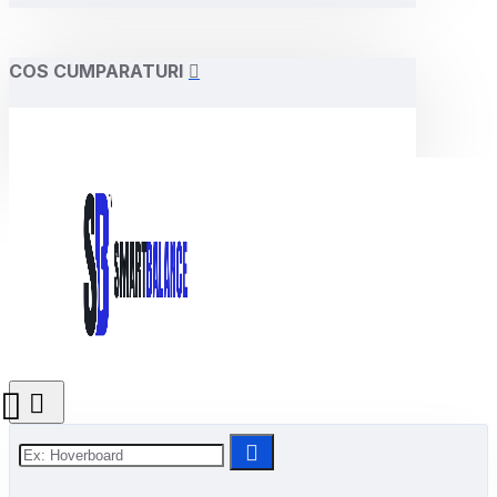
COS CUMPARATURI