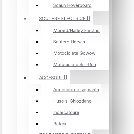
Scaun Hoverboard
SCUTERE ELECTRICE
Moped/Harley Electric
Scutere Horwin
Motociclete Gowow
Motociclete Sur-Ron
ACCESORII
Accesorii de siguranta
Huse si Ghiozdane
Incarcatoare
Baterii