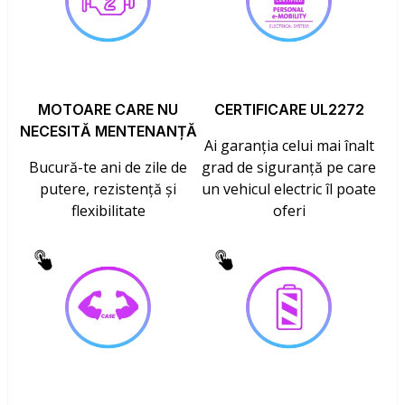
MOTOARE CARE NU
CERTIFICARE UL2272
NECESITĂ MENTENANȚĂ
Ai garanția celui mai înalt
Bucură-te ani de zile de
grad de siguranță pe care
putere, rezistență și
un vehicul electric îl poate
flexibilitate
oferi