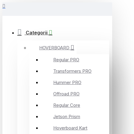
Categorii
HOVERBOARD
Regular PRO
Transformers PRO
Hummer PRO
Offroad PRO
Regular Core
Jetson Prism
Hoverboard Kart