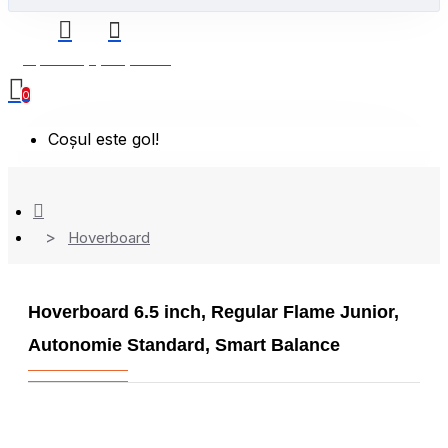
0 produs(e) - 0,00 Lei
0
Coșul este gol!
Hoverboard
Hoverboard 6.5 inch, Regular Flame Junior,
Autonomie Standard, Smart Balance