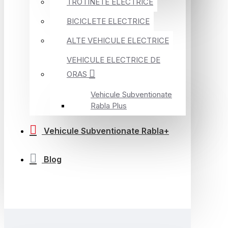
TROTINETE ELECTRICE
BICICLETE ELECTRICE
ALTE VEHICULE ELECTRICE
VEHICULE ELECTRICE DE
ORAS
Vehicule Subventionate
Rabla Plus
Vehicule Subventionate Rabla+
Blog