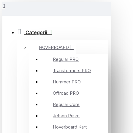
Categorii
HOVERBOARD
Regular PRO
Transformers PRO
Hummer PRO
Offroad PRO
Regular Core
Jetson Prism
Hoverboard Kart