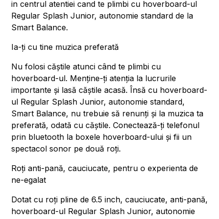
in centrul atentiei cand te plimbi cu hoverboard-ul
Regular Splash Junior, autonomie standard de la
Smart Balance.
Ia-ți cu tine muzica preferată
Nu folosi căștile atunci când te plimbi cu
hoverboard-ul. Menține-ți atenția la lucrurile
importante și lasă căștile acasă. Însă cu hoverboard-
ul Regular Splash Junior, autonomie standard,
Smart Balance, nu trebuie să renunți și la muzica ta
preferată, odată cu căștile. Conectează-ți telefonul
prin bluetooth la boxele hoverboard-ului și fii un
spectacol sonor pe două roți.
Roți anti-pană, cauciucate, pentru o experienta de
ne-egalat
Dotat cu roți pline de 6.5 inch, cauciucate, anti-pană,
hoverboard-ul Regular Splash Junior, autonomie