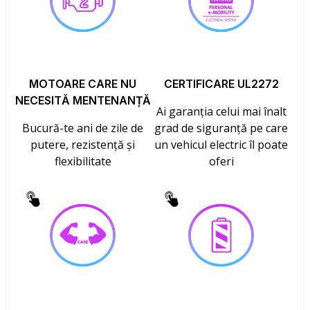
MOTOARE CARE NU
CERTIFICARE UL2272
NECESITĂ MENTENANȚĂ
Ai garanția celui mai înalt
Bucură-te ani de zile de
grad de siguranță pe care
putere, rezistență și
un vehicul electric îl poate
flexibilitate
oferi