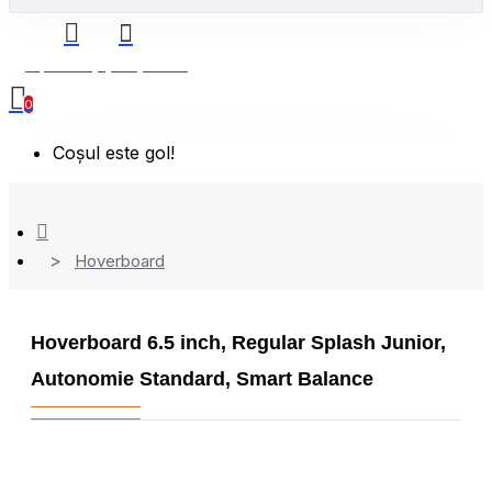
0 produs(e) - 0,00 Lei
0
Coșul este gol!
Hoverboard
Hoverboard 6.5 inch, Regular Splash Junior,
Autonomie Standard, Smart Balance