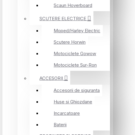
Scaun Hoverboard
SCUTERE ELECTRICE
Moped/Harley Electric
Scutere Horwin
Motociclete Gowow
Motociclete Sur-Ron
ACCESORII
Accesorii de siguranta
Huse si Ghiozdane
Incarcatoare
Baterii