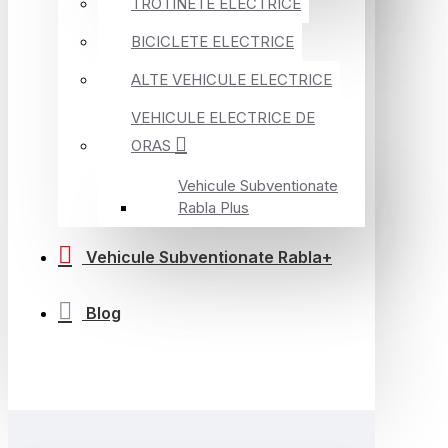
TROTINETE ELECTRICE
BICICLETE ELECTRICE
ALTE VEHICULE ELECTRICE
VEHICULE ELECTRICE DE
ORAS
Vehicule Subventionate
Rabla Plus
Vehicule Subventionate Rabla+
Blog