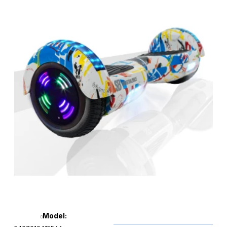
Model: