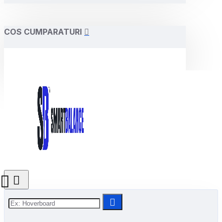
COS CUMPARATURI