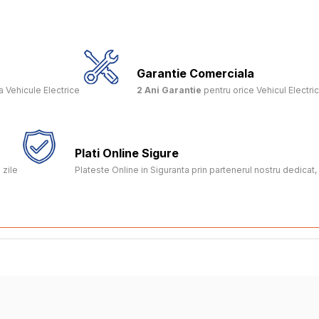
Garantie Comerciala
 Vehicule Electrice
2 Ani Garantie
pentru orice Vehicul Electri
Plati Online Sigure
 zile
Plateste Online in Siguranta prin partenerul nostru dedica