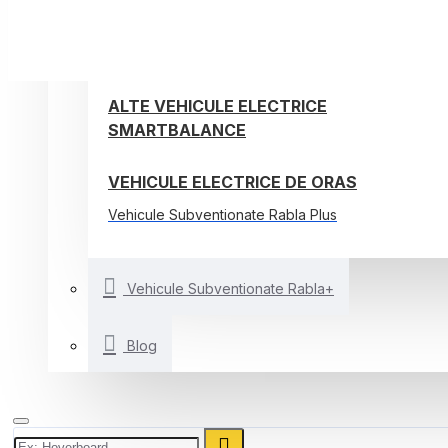
TROTINETE ELECTRICE
BICICLETE ELECTRICE
ALTE VEHICULE ELECTRICE
SMARTBALANCE
VEHICULE ELECTRICE DE ORAS
Vehicule Subventionate Rabla Plus
Vehicule Subventionate Rabla+
Blog