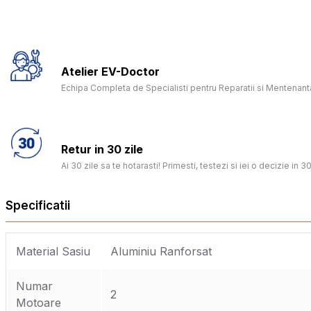
Atelier EV-Doctor
Echipa Completa de Specialisti pentru Reparatii si Mentenanta
Retur in 30 zile
Ai 30 zile sa te hotarasti! Primesti, testezi si iei o decizie in 30
Specificatii
Material Sasiu
Aluminiu Ranforsat
Numar
2
Motoare