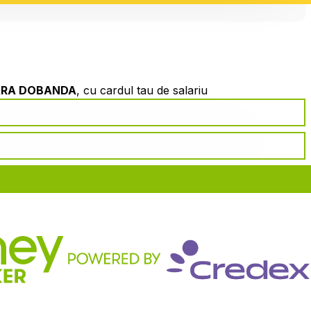
ARA DOBANDA
, cu cardul tau de salariu