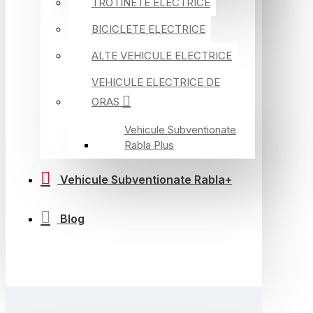
TROTINETE ELECTRICE
BICICLETE ELECTRICE
ALTE VEHICULE ELECTRICE
VEHICULE ELECTRICE DE
ORAS
Vehicule Subventionate
Rabla Plus
Vehicule Subventionate Rabla+
Blog