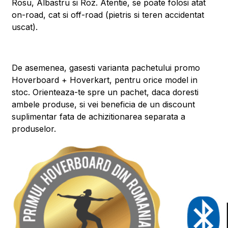
Rosu, Albastru si Roz. Atentie, se poate folosi atat
on-road, cat si off-road (pietris si teren accidentat
uscat).
De asemenea, gasesti varianta pachetului promo
Hoverboard + Hoverkart, pentru orice model in
stoc. Orienteaza-te spre un pachet, daca doresti
ambele produse, si vei beneficia de un discount
suplimentar fata de achizitionarea separata a
produselor.