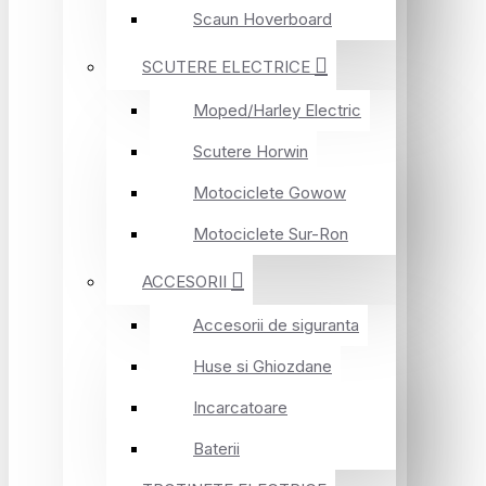
Scaun Hoverboard
SCUTERE ELECTRICE
Moped/Harley Electric
Scutere Horwin
Motociclete Gowow
Motociclete Sur-Ron
ACCESORII
Accesorii de siguranta
Huse si Ghiozdane
Incarcatoare
Baterii