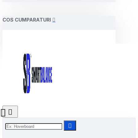
COS CUMPARATURI