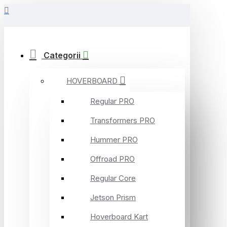
Categorii
HOVERBOARD
Regular PRO
Transformers PRO
Hummer PRO
Offroad PRO
Regular Core
Jetson Prism
Hoverboard Kart