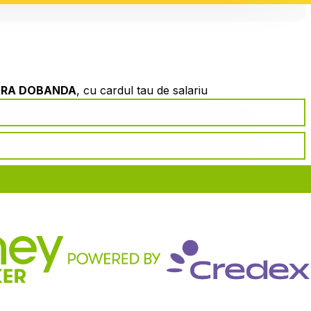
ARA DOBANDA
, cu cardul tau de salariu