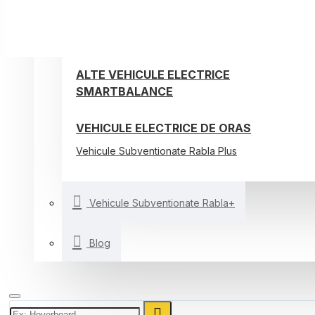
TROTINETE ELECTRICE
BICICLETE ELECTRICE
ALTE VEHICULE ELECTRICE
SMARTBALANCE
VEHICULE ELECTRICE DE ORAS
Vehicule Subventionate Rabla Plus
Vehicule Subventionate Rabla+
Blog