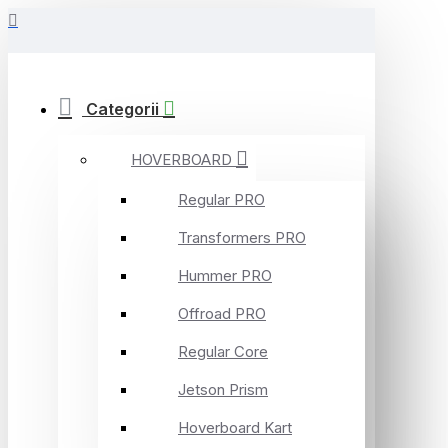
Categorii
HOVERBOARD
Regular PRO
Transformers PRO
Hummer PRO
Offroad PRO
Regular Core
Jetson Prism
Hoverboard Kart