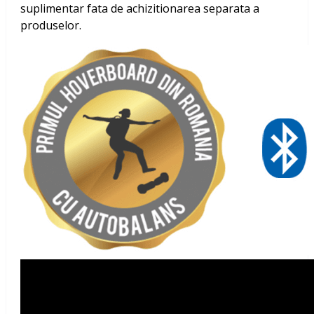
suplimentar fata de achizitionarea separata a
produselor.