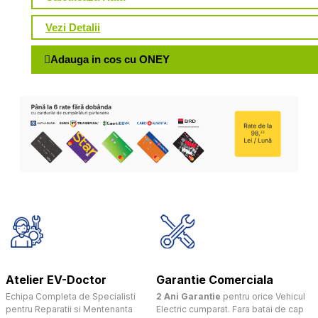
Vezi Detalii
Adauga in cos cu ONEY
Atelier EV-Doctor
Garantie Comerciala
Echipa Completa de Specialisti
2 Ani Garantie
pentru orice Vehicul
pentru Reparatii si Mentenanta
Electric cumparat. Fara batai de cap