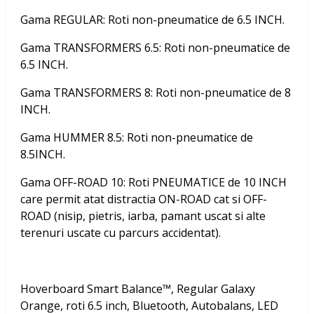
Gama REGULAR: Roti non-pneumatice de 6.5 INCH.
Gama TRANSFORMERS 6.5: Roti non-pneumatice de
6.5 INCH.
Gama TRANSFORMERS 8: Roti non-pneumatice de 8
INCH.
Gama HUMMER 8.5: Roti non-pneumatice de
8.5INCH.
Gama OFF-ROAD 10: Roti PNEUMATICE de 10 INCH
care permit atat distractia ON-ROAD cat si OFF-
ROAD (nisip, pietris, iarba, pamant uscat si alte
terenuri uscate cu parcurs accidentat).
Hoverboard Smart Balance™, Regular Galaxy
Orange, roti 6.5 inch, Bluetooth, Autobalans, LED