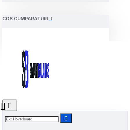
COS CUMPARATURI