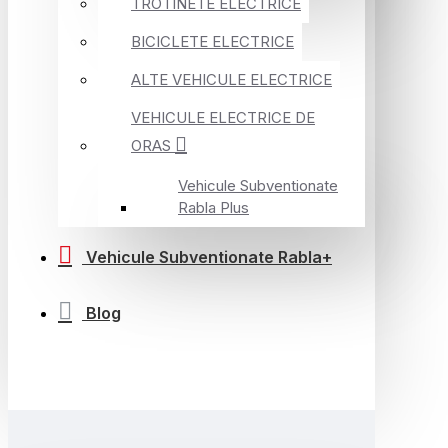
TROTINETE ELECTRICE
BICICLETE ELECTRICE
ALTE VEHICULE ELECTRICE
VEHICULE ELECTRICE DE
ORAS
Vehicule Subventionate
Rabla Plus
Vehicule Subventionate Rabla+
Blog