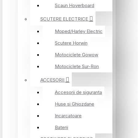
Scaun Hoverboard
SCUTERE ELECTRICE
Moped/Harley Electric
Scutere Horwin
Motociclete Gowow
Motociclete Sur-Ron
ACCESORII
Accesorii de siguranta
Huse si Ghiozdane
Incarcatoare
Baterii