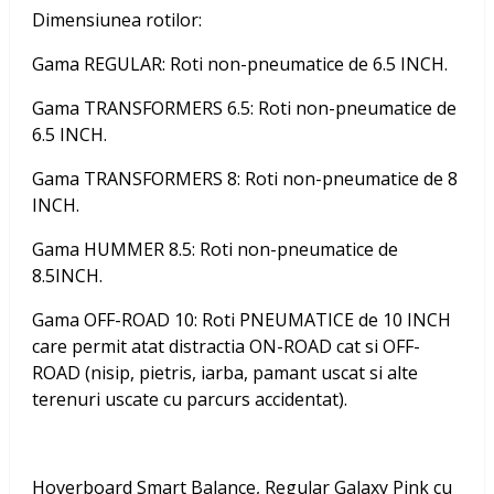
Dimensiunea rotilor:
Gama REGULAR: Roti non-pneumatice de 6.5 INCH.
Gama TRANSFORMERS 6.5: Roti non-pneumatice de
6.5 INCH.
Gama TRANSFORMERS 8: Roti non-pneumatice de 8
INCH.
Gama HUMMER 8.5: Roti non-pneumatice de
8.5INCH.
Gama OFF-ROAD 10: Roti PNEUMATICE de 10 INCH
care permit atat distractia ON-ROAD cat si OFF-
ROAD (nisip, pietris, iarba, pamant uscat si alte
terenuri uscate cu parcurs accidentat).
Hoverboard Smart Balance, Regular Galaxy Pink cu