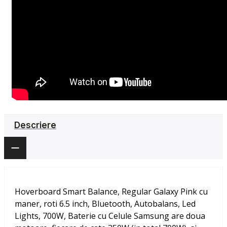
Descriere
Hoverboard Smart Balance, Regular Galaxy Pink cu
maner, roti 6.5 inch, Bluetooth, Autobalans, Led
Lights, 700W, Baterie cu Celule Samsung
are doua