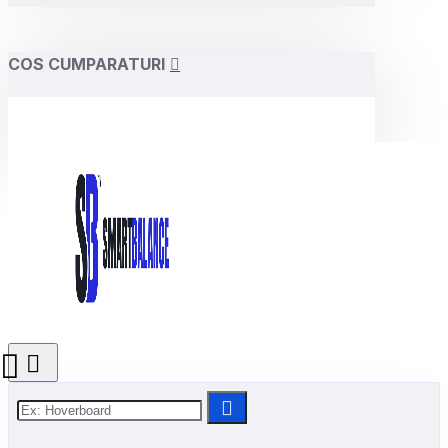
COS CUMPARATURI