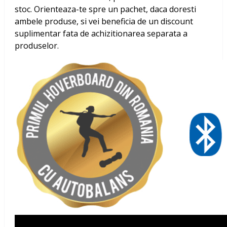
stoc. Orienteaza-te spre un pachet, daca doresti
ambele produse, si vei beneficia de un discount
suplimentar fata de achizitionarea separata a
produselor.