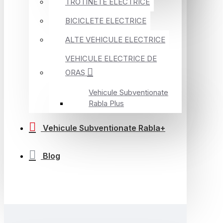
TROTINETE ELECTRICE
BICICLETE ELECTRICE
ALTE VEHICULE ELECTRICE
VEHICULE ELECTRICE DE
ORAS
Vehicule Subventionate
Rabla Plus
Vehicule Subventionate Rabla+
Blog