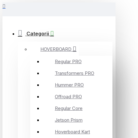
Categorii
HOVERBOARD
Regular PRO
Transformers PRO
Hummer PRO
Offroad PRO
Regular Core
Jetson Prism
Hoverboard Kart