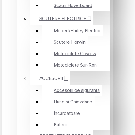
Scaun Hoverboard
SCUTERE ELECTRICE
Moped/Harley Electric
Scutere Horwin
Motociclete Gowow
Motociclete Sur-Ron
ACCESORII
Accesorii de siguranta
Huse si Ghiozdane
Incarcatoare
Baterii