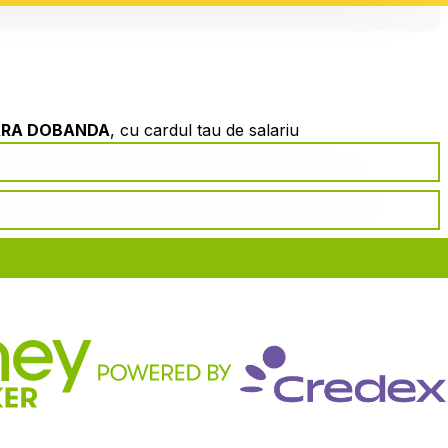
ARA DOBANDA
, cu cardul tau de salariu