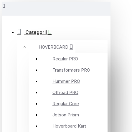
Categorii
HOVERBOARD
Regular PRO
Transformers PRO
Hummer PRO
Offroad PRO
Regular Core
Jetson Prism
Hoverboard Kart