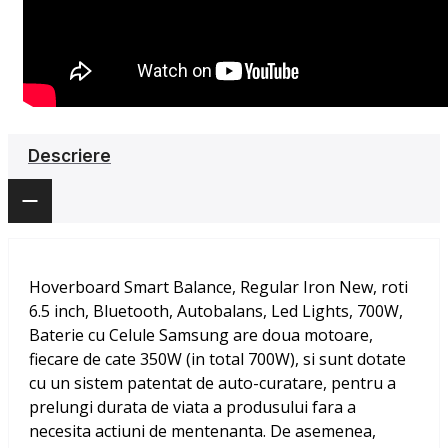
Descriere
Hoverboard Smart Balance, Regular Iron New, roti
6.5 inch, Bluetooth, Autobalans, Led Lights, 700W,
Baterie cu Celule Samsung
are doua motoare,
fiecare de cate 350W (in total 700W), si sunt dotate
cu un sistem patentat de auto-curatare, pentru a
prelungi durata de viata a produsului fara a
necesita actiuni de mentenanta. De asemenea,