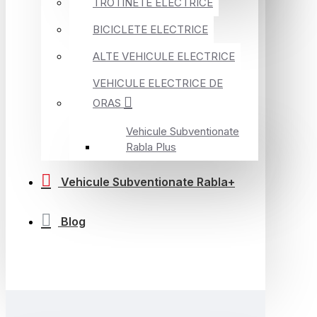
TROTINETE ELECTRICE
BICICLETE ELECTRICE
ALTE VEHICULE ELECTRICE
VEHICULE ELECTRICE DE
ORAS
Vehicule Subventionate
Rabla Plus
Vehicule Subventionate Rabla+
Blog