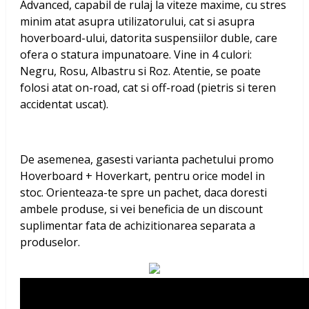
Advanced, capabil de rulaj la viteze maxime, cu stres
minim atat asupra utilizatorului, cat si asupra
hoverboard-ului, datorita suspensiilor duble, care
ofera o statura impunatoare. Vine in 4 culori:
Negru, Rosu, Albastru si Roz. Atentie, se poate
folosi atat on-road, cat si off-road (pietris si teren
accidentat uscat).
De asemenea, gasesti varianta pachetului promo
Hoverboard + Hoverkart, pentru orice model in
stoc. Orienteaza-te spre un pachet, daca doresti
ambele produse, si vei beneficia de un discount
suplimentar fata de achizitionarea separata a
produselor.