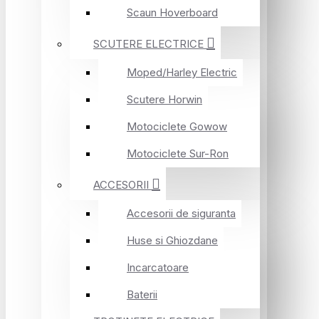
Scaun Hoverboard
SCUTERE ELECTRICE
Moped/Harley Electric
Scutere Horwin
Motociclete Gowow
Motociclete Sur-Ron
ACCESORII
Accesorii de siguranta
Huse si Ghiozdane
Incarcatoare
Baterii