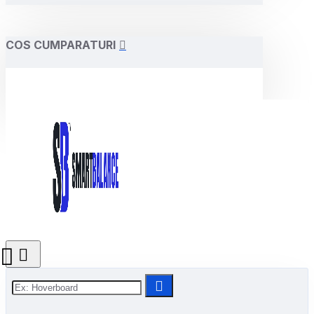
COS CUMPARATURI