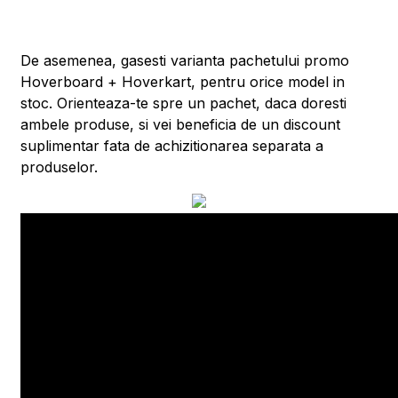
De asemenea, gasesti varianta pachetului promo
Hoverboard + Hoverkart, pentru orice model in
stoc. Orienteaza-te spre un pachet, daca doresti
ambele produse, si vei beneficia de un discount
suplimentar fata de achizitionarea separata a
produselor.