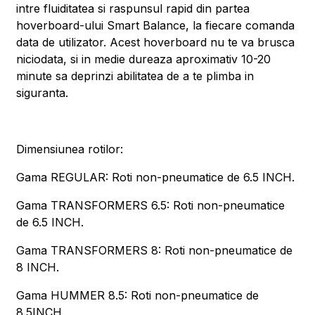
intre fluiditatea si raspunsul rapid din partea
hoverboard-ului Smart Balance, la fiecare comanda
data de utilizator. Acest hoverboard nu te va brusca
niciodata, si in medie dureaza aproximativ 10-20
minute sa deprinzi abilitatea de a te plimba in
siguranta.
Dimensiunea rotilor:
Gama REGULAR: Roti non-pneumatice de 6.5 INCH.
Gama TRANSFORMERS 6.5: Roti non-pneumatice
de 6.5 INCH.
Gama TRANSFORMERS 8: Roti non-pneumatice de
8 INCH.
Gama HUMMER 8.5: Roti non-pneumatice de
8.5INCH.