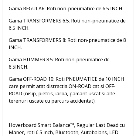
Gama REGULAR: Roti non-pneumatice de 6.5 INCH.
Gama TRANSFORMERS 6.5: Roti non-pneumatice de
6.5 INCH.
Gama TRANSFORMERS 8: Roti non-pneumatice de 8
INCH.
Gama HUMMER 8.5: Roti non-pneumatice de
8.5INCH.
Gama OFF-ROAD 10: Roti PNEUMATICE de 10 INCH
care permit atat distractia ON-ROAD cat si OFF-
ROAD (nisip, pietris, iarba, pamant uscat si alte
terenuri uscate cu parcurs accidentat).
Hoverboard Smart Balance™, Regular Last Dead cu
Maner, roti 6.5 inch, Bluetooth, Autobalans, LED