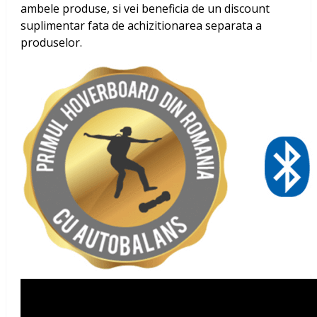
ambele produse, si vei beneficia de un discount
suplimentar fata de achizitionarea separata a
produselor.