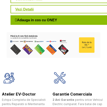
Vezi Detalii
Adauga in cos cu ONEY
Atelier EV-Doctor
Garantie Comerciala
Echipa Completa de Specialisti
2 Ani Garantie
pentru orice Vehicul
pentru Reparatii si Mentenanta
Electric cumparat. Fara batai de cap