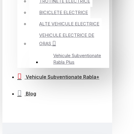
TROTINETE ELECTRICE
BICICLETE ELECTRICE
ALTE VEHICULE ELECTRICE
VEHICULE ELECTRICE DE
ORAS
Vehicule Subventionate
Rabla Plus
Vehicule Subventionate Rabla+
Blog