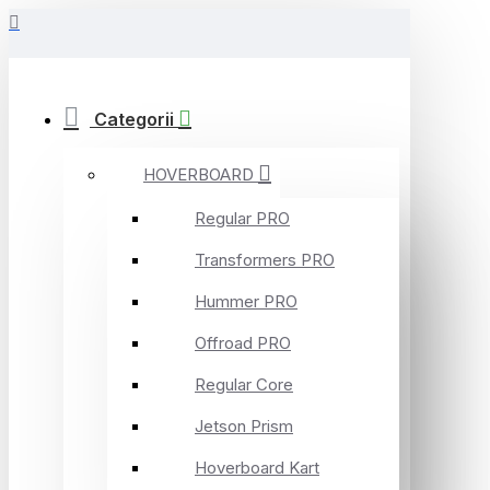
Categorii
HOVERBOARD
Regular PRO
Transformers PRO
Hummer PRO
Offroad PRO
Regular Core
Jetson Prism
Hoverboard Kart