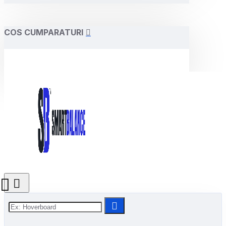
COS CUMPARATURI