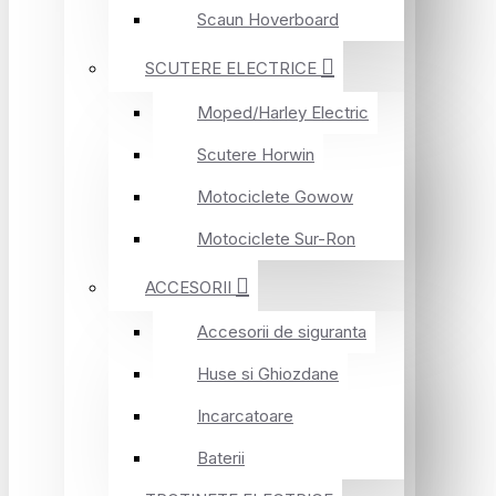
Scaun Hoverboard
SCUTERE ELECTRICE
Moped/Harley Electric
Scutere Horwin
Motociclete Gowow
Motociclete Sur-Ron
ACCESORII
Accesorii de siguranta
Huse si Ghiozdane
Incarcatoare
Baterii