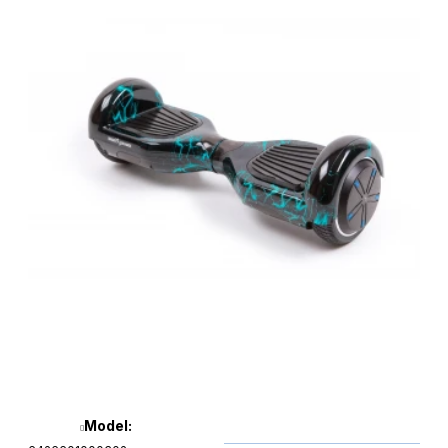
Model: