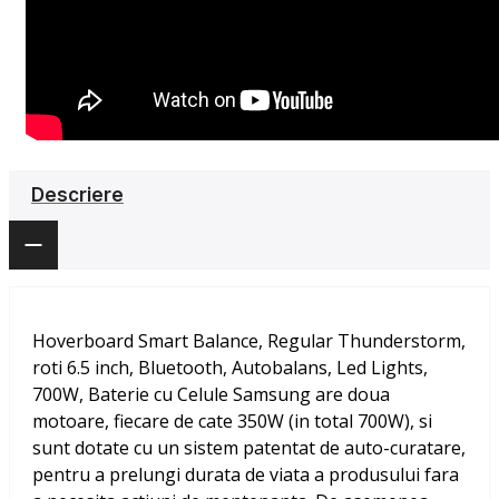
Descriere
Hoverboard Smart Balance, Regular Thunderstorm,
roti 6.5 inch, Bluetooth, Autobalans, Led Lights,
700W, Baterie cu Celule Samsung
are doua
motoare, fiecare de cate 350W (in total 700W), si
sunt dotate cu un sistem patentat de auto-curatare,
pentru a prelungi durata de viata a produsului fara