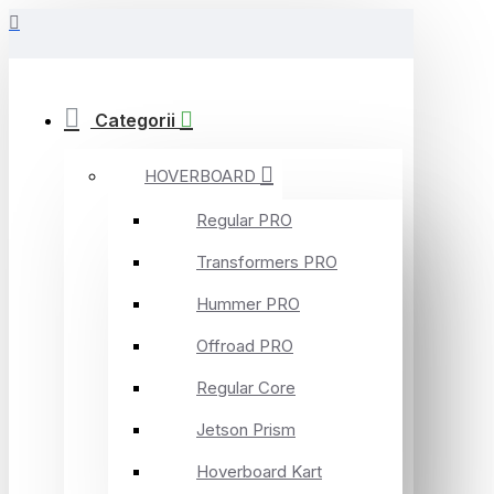
Categorii
HOVERBOARD
Regular PRO
Transformers PRO
Hummer PRO
Offroad PRO
Regular Core
Jetson Prism
Hoverboard Kart