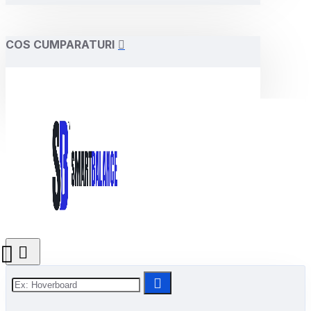
COS CUMPARATURI