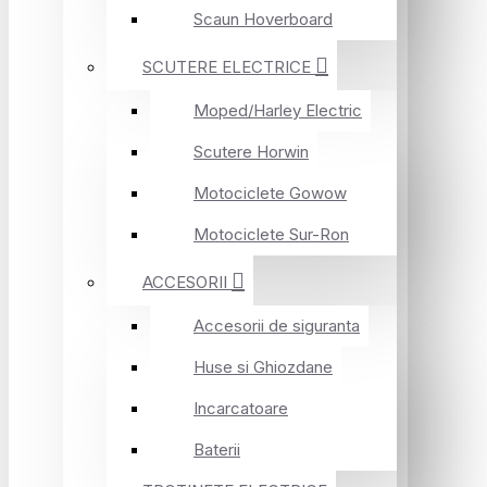
Scaun Hoverboard
SCUTERE ELECTRICE
Moped/Harley Electric
Scutere Horwin
Motociclete Gowow
Motociclete Sur-Ron
ACCESORII
Accesorii de siguranta
Huse si Ghiozdane
Incarcatoare
Baterii