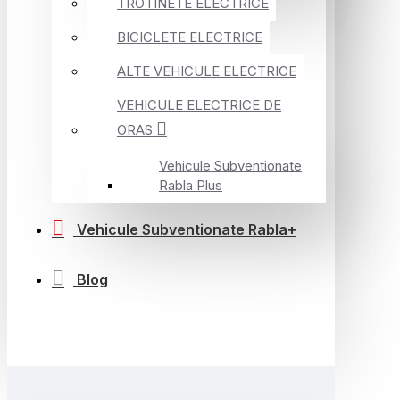
TROTINETE ELECTRICE
BICICLETE ELECTRICE
ALTE VEHICULE ELECTRICE
VEHICULE ELECTRICE DE
ORAS
Vehicule Subventionate
Rabla Plus
Vehicule Subventionate Rabla+
Blog