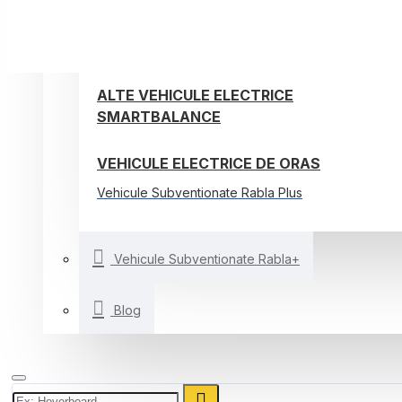
TROTINETE ELECTRICE
BICICLETE ELECTRICE
ALTE VEHICULE ELECTRICE
SMARTBALANCE
VEHICULE ELECTRICE DE ORAS
Vehicule Subventionate Rabla Plus
Vehicule Subventionate Rabla+
Blog