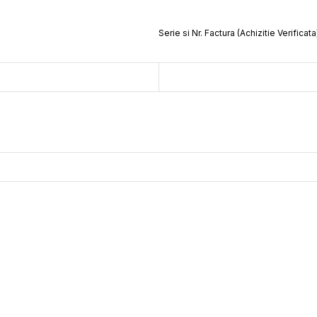
Serie si Nr. Factura (Achizitie Verificata