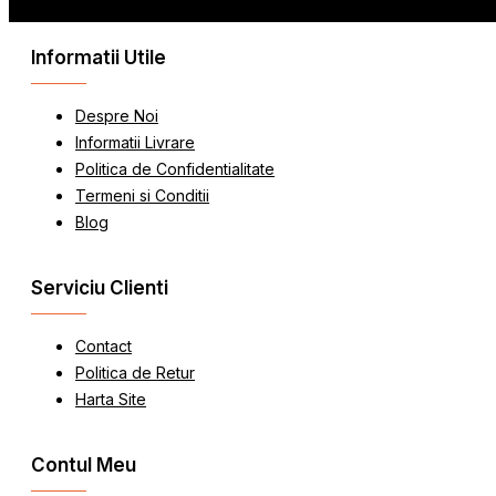
Informatii Utile
Despre Noi
Informatii Livrare
Politica de Confidentialitate
Termeni si Conditii
Blog
Serviciu Clienti
Contact
Politica de Retur
Harta Site
Contul Meu