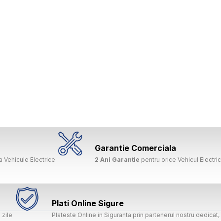
Garantie Comerciala
 Vehicule Electrice
2 Ani Garantie
pentru orice Vehicul Electri
Plati Online Sigure
 zile
Plateste Online in Siguranta prin partenerul nostru dedica