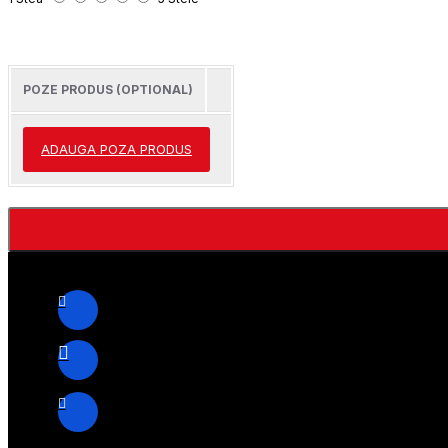
POZE PRODUS (OPTIONAL)
ADAUGA POZA PRODUS