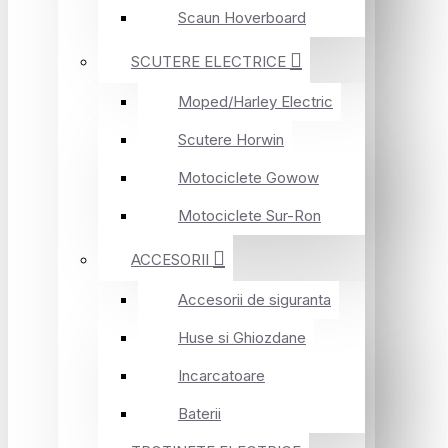
Scaun Hoverboard
SCUTERE ELECTRICE
Moped/Harley Electric
Scutere Horwin
Motociclete Gowow
Motociclete Sur-Ron
ACCESORII
Accesorii de siguranta
Huse si Ghiozdane
Incarcatoare
Baterii