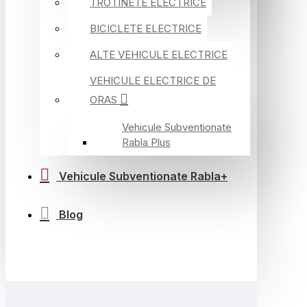
TROTINETE ELECTRICE
BICICLETE ELECTRICE
ALTE VEHICULE ELECTRICE
VEHICULE ELECTRICE DE
ORAS
Vehicule Subventionate
Rabla Plus
Vehicule Subventionate Rabla+
Blog