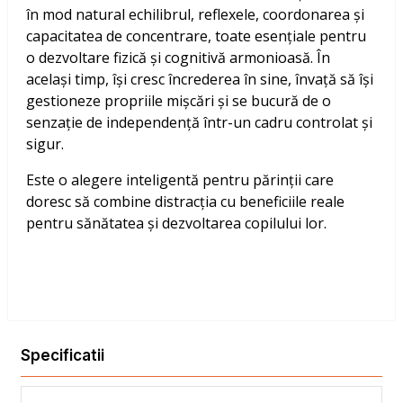
în mod natural echilibrul, reflexele, coordonarea și
capacitatea de concentrare, toate esențiale pentru
o dezvoltare fizică și cognitivă armonioasă. În
același timp, își cresc încrederea în sine, învață să își
gestioneze propriile mișcări și se bucură de o
senzație de independență într-un cadru controlat și
sigur.
Este o alegere inteligentă pentru părinții care
doresc să combine distracția cu beneficiile reale
pentru sănătatea și dezvoltarea copilului lor.
Specificatii