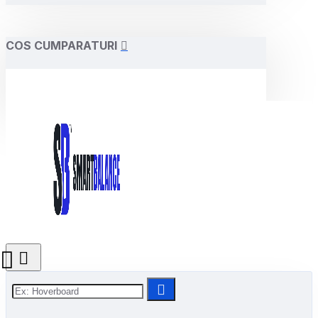
COS CUMPARATURI