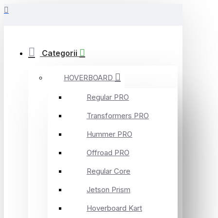
Categorii
HOVERBOARD
Regular PRO
Transformers PRO
Hummer PRO
Offroad PRO
Regular Core
Jetson Prism
Hoverboard Kart