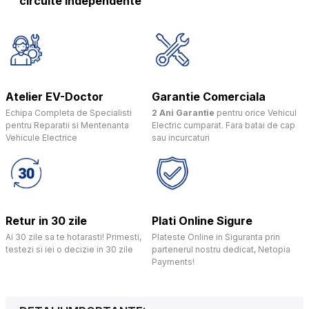
circuite independente
Atelier EV-Doctor
Garantie Comerciala
Echipa Completa de Specialisti
2 Ani Garantie
pentru orice Vehicul
pentru Reparatii si Mentenanta
Electric cumparat. Fara batai de cap
Vehicule Electrice
sau incurcaturi
Retur in 30 zile
Plati Online Sigure
Ai 30 zile sa te hotarasti! Primesti,
Plateste Online in Siguranta prin
testezi si iei o decizie in 30 zile
partenerul nostru dedicat, Netopia
Payments!