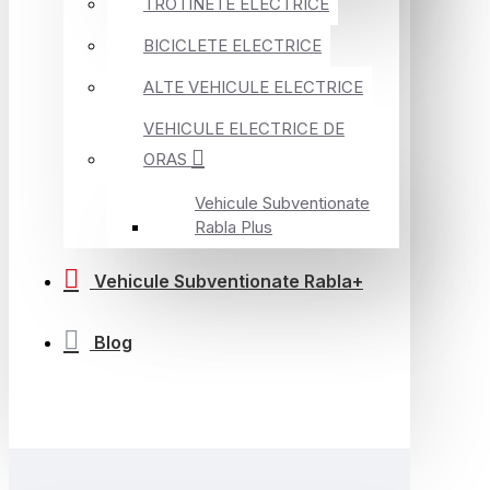
TROTINETE ELECTRICE
BICICLETE ELECTRICE
ALTE VEHICULE ELECTRICE
VEHICULE ELECTRICE DE
ORAS
Vehicule Subventionate
Rabla Plus
Vehicule Subventionate Rabla+
Blog