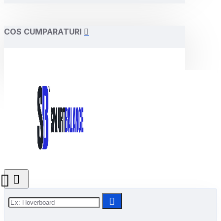
COS CUMPARATURI