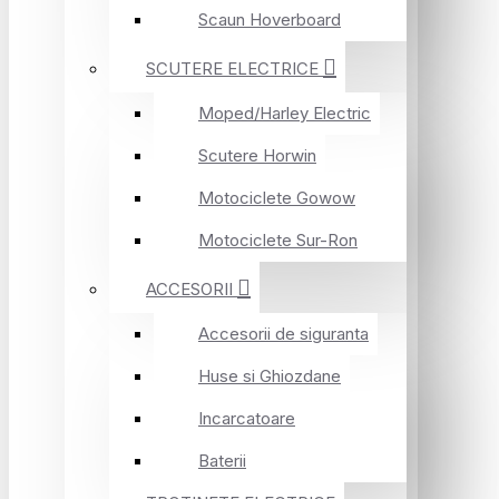
Scaun Hoverboard
SCUTERE ELECTRICE
Moped/Harley Electric
Scutere Horwin
Motociclete Gowow
Motociclete Sur-Ron
ACCESORII
Accesorii de siguranta
Huse si Ghiozdane
Incarcatoare
Baterii