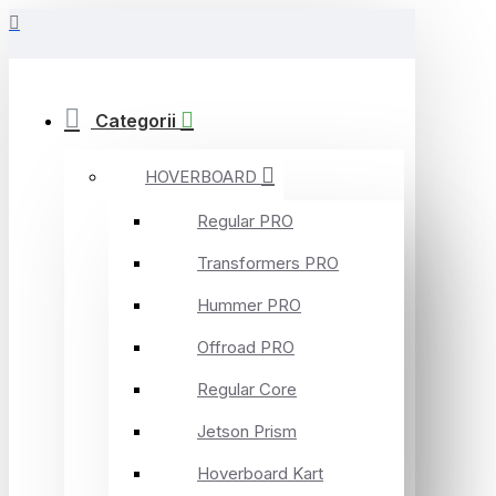
Categorii
HOVERBOARD
Regular PRO
Transformers PRO
Hummer PRO
Offroad PRO
Regular Core
Jetson Prism
Hoverboard Kart