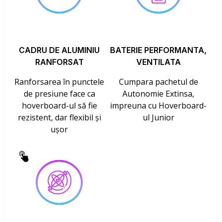
CADRU DE ALUMINIU
BATERIE PERFORMANTA,
RANFORSAT
VENTILATA
Ranforsarea în punctele
Cumpara pachetul de
de presiune face ca
Autonomie Extinsa,
hoverboard-ul să fie
impreuna cu Hoverboard-
rezistent, dar flexibil și
ul Junior
ușor