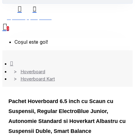
0 produs(e) - 0,00 Lei
0
Coșul este gol!
Hoverboard
Hoverboard Kart
Pachet Hoverboard 6.5 inch cu Scaun cu
Suspensii, Regular ElectroBlue Junior,
Autonomie Standard si Hoverkart Albastru cu
Suspensii Duble, Smart Balance