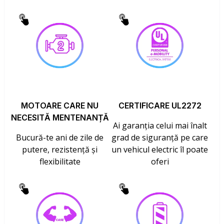
MOTOARE CARE NU
CERTIFICARE UL2272
NECESITĂ MENTENANȚĂ
Ai garanția celui mai înalt
Bucură-te ani de zile de
grad de siguranță pe care
putere, rezistență și
un vehicul electric îl poate
flexibilitate
oferi