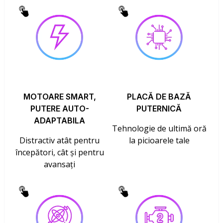
MOTOARE SMART,
PLACĂ DE BAZĂ
PUTERE AUTO-
PUTERNICĂ
ADAPTABILA
Tehnologie de ultimă oră
Distractiv atât pentru
la picioarele tale
începători, cât și pentru
avansați