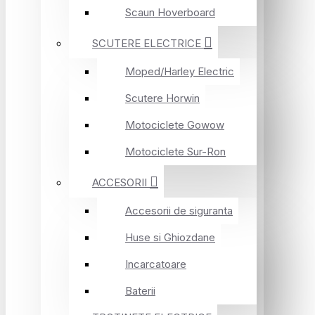
Scaun Hoverboard
SCUTERE ELECTRICE
Moped/Harley Electric
Scutere Horwin
Motociclete Gowow
Motociclete Sur-Ron
ACCESORII
Accesorii de siguranta
Huse si Ghiozdane
Incarcatoare
Baterii