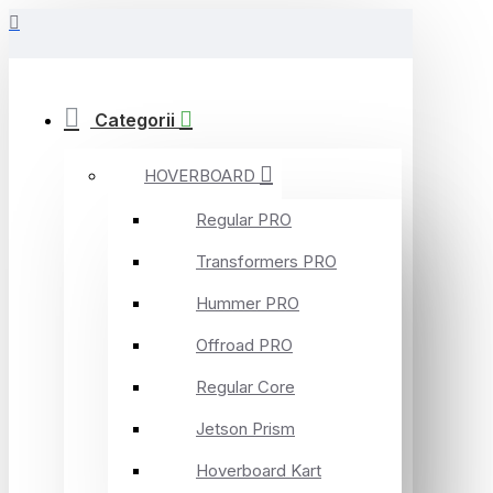
Categorii
HOVERBOARD
Regular PRO
Transformers PRO
Hummer PRO
Offroad PRO
Regular Core
Jetson Prism
Hoverboard Kart