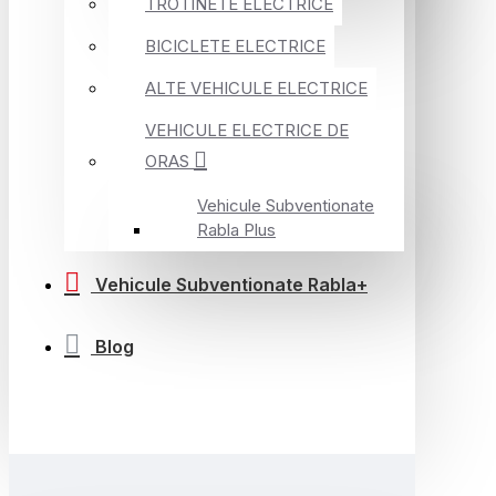
TROTINETE ELECTRICE
BICICLETE ELECTRICE
ALTE VEHICULE ELECTRICE
VEHICULE ELECTRICE DE
ORAS
Vehicule Subventionate
Rabla Plus
Vehicule Subventionate Rabla+
Blog