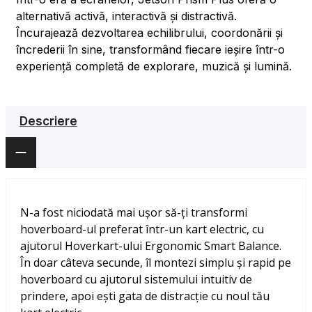
alternativă activă, interactivă și distractivă.
Încurajează dezvoltarea echilibrului, coordonării și
încrederii în sine, transformând fiecare ieșire într-o
experiență completă de explorare, muzică și lumină.
Descriere
N-a fost niciodată mai ușor să-ți transformi
hoverboard-ul preferat într-un kart electric, cu
ajutorul Hoverkart-ului Ergonomic Smart Balance.
În doar câteva secunde, îl montezi simplu și rapid pe
hoverboard cu ajutorul sistemului intuitiv de
prindere, apoi ești gata de distracție cu noul tău