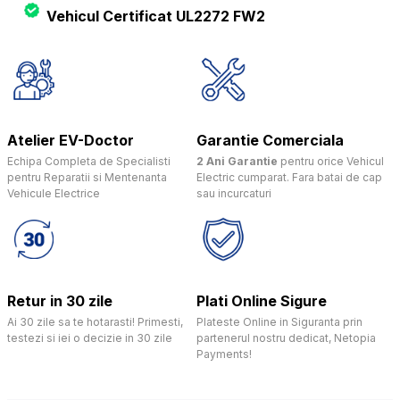
Vehicul Certificat UL2272 FW2
Atelier EV-Doctor
Garantie Comerciala
Echipa Completa de Specialisti
2 Ani Garantie
pentru orice Vehicul
pentru Reparatii si Mentenanta
Electric cumparat. Fara batai de cap
Vehicule Electrice
sau incurcaturi
Retur in 30 zile
Plati Online Sigure
Ai 30 zile sa te hotarasti! Primesti,
Plateste Online in Siguranta prin
testezi si iei o decizie in 30 zile
partenerul nostru dedicat, Netopia
Payments!