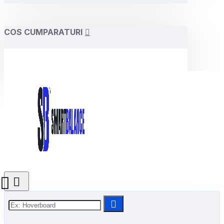
COS CUMPARATURI