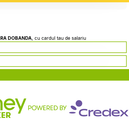
ARA DOBANDA
, cu cardul tau de salariu