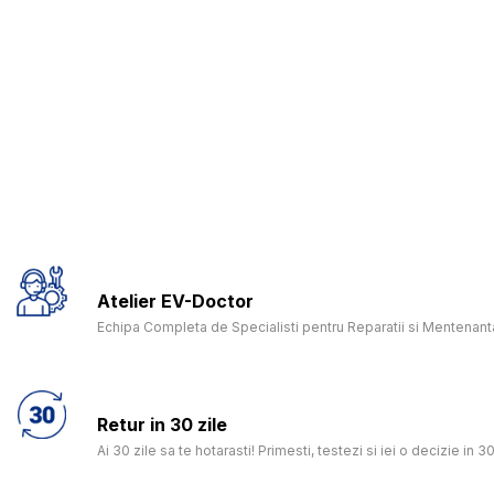
Atelier EV-Doctor
Echipa Completa de Specialisti pentru Reparatii si Mentenanta
Retur in 30 zile
Ai 30 zile sa te hotarasti! Primesti, testezi si iei o decizie in 30