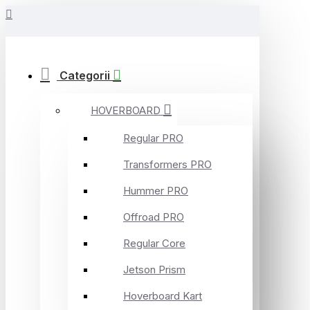
Categorii
HOVERBOARD
Regular PRO
Transformers PRO
Hummer PRO
Offroad PRO
Regular Core
Jetson Prism
Hoverboard Kart