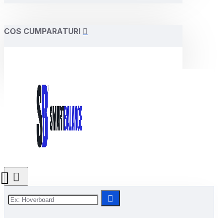
COS CUMPARATURI