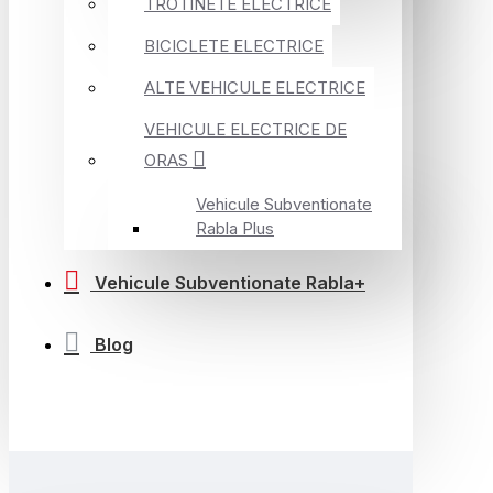
TROTINETE ELECTRICE
BICICLETE ELECTRICE
ALTE VEHICULE ELECTRICE
VEHICULE ELECTRICE DE
ORAS
Vehicule Subventionate
Rabla Plus
Vehicule Subventionate Rabla+
Blog