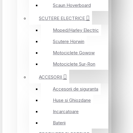
Scaun Hoverboard
SCUTERE ELECTRICE
Moped/Harley Electric
Scutere Horwin
Motociclete Gowow
Motociclete Sur-Ron
ACCESORII
Accesorii de siguranta
Huse si Ghiozdane
Incarcatoare
Baterii