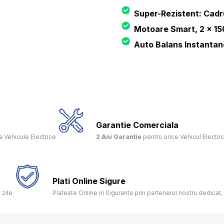
Super-Rezistent: Cadru 
Motoare Smart, 2 x 15
Auto Balans Instantan
Garantie Comerciala
 Vehicule Electrice
2 Ani Garantie
pentru orice Vehicul Electri
Plati Online Sigure
 zile
Plateste Online in Siguranta prin partenerul nostru dedica