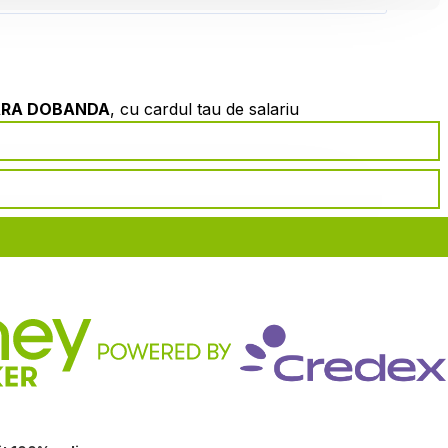
ARA DOBANDA
, cu cardul tau de salariu