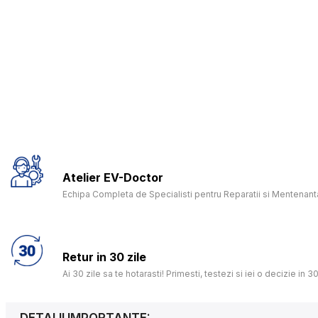
Atelier EV-Doctor
Echipa Completa de Specialisti pentru Reparatii si Mentenanta
Retur in 30 zile
Ai 30 zile sa te hotarasti! Primesti, testezi si iei o decizie in 30
DETALII IMPORTANTE: