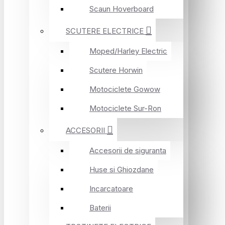
Scaun Hoverboard
SCUTERE ELECTRICE
Moped/Harley Electric
Scutere Horwin
Motociclete Gowow
Motociclete Sur-Ron
ACCESORII
Accesorii de siguranta
Huse si Ghiozdane
Incarcatoare
Baterii