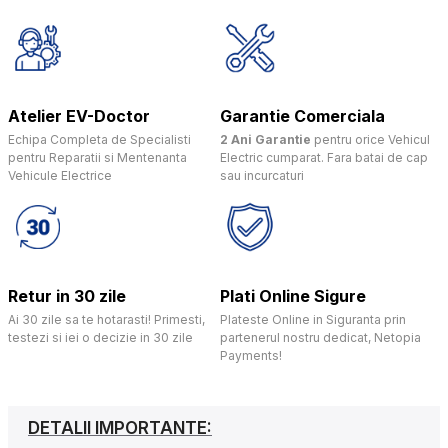
Atelier EV-Doctor
Garantie Comerciala
Echipa Completa de Specialisti
2 Ani Garantie
pentru orice Vehicul
pentru Reparatii si Mentenanta
Electric cumparat. Fara batai de cap
Vehicule Electrice
sau incurcaturi
Retur in 30 zile
Plati Online Sigure
Ai 30 zile sa te hotarasti! Primesti,
Plateste Online in Siguranta prin
testezi si iei o decizie in 30 zile
partenerul nostru dedicat, Netopia
Payments!
DETALII IMPORTANTE: