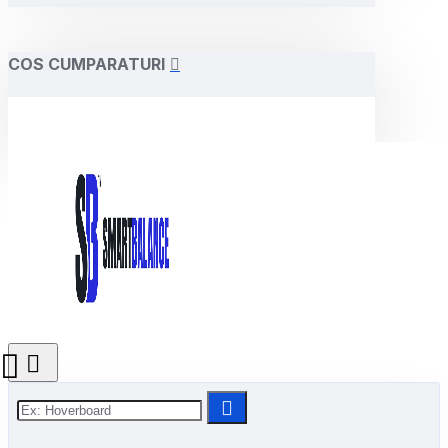
COS CUMPARATURI