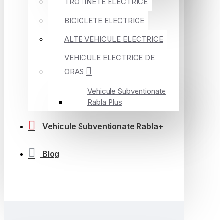
TROTINETE ELECTRICE
BICICLETE ELECTRICE
ALTE VEHICULE ELECTRICE
VEHICULE ELECTRICE DE
ORAS
Vehicule Subventionate
Rabla Plus
Vehicule Subventionate Rabla+
Blog