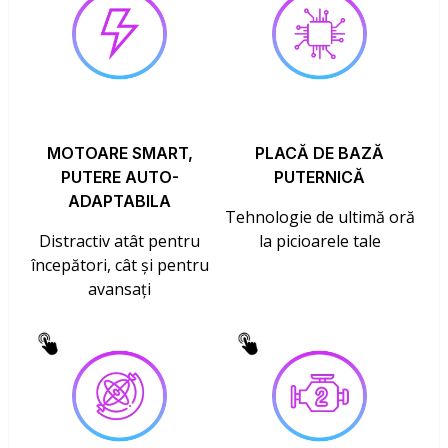
MOTOARE SMART,
PLACĂ DE BAZĂ
PUTERE AUTO-
PUTERNICĂ
ADAPTABILA
Tehnologie de ultimă oră
Distractiv atât pentru
la picioarele tale
începători, cât și pentru
avansați