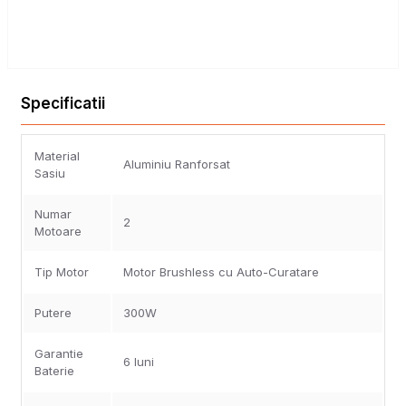
Specificatii
Material
Aluminiu Ranforsat
Sasiu
Numar
2
Motoare
Tip Motor
Motor Brushless cu Auto-Curatare
Putere
300W
Garantie
6 luni
Baterie