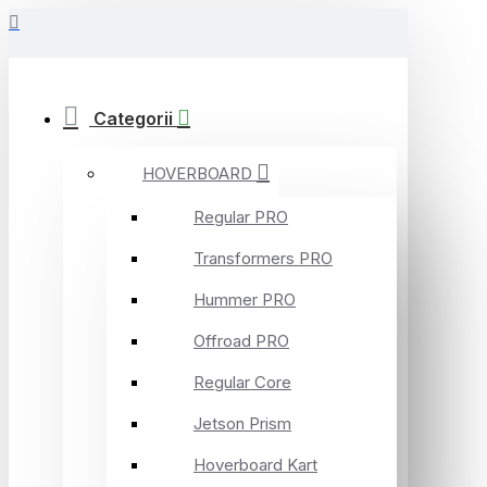
Categorii
HOVERBOARD
Regular PRO
Transformers PRO
Hummer PRO
Offroad PRO
Regular Core
Jetson Prism
Hoverboard Kart