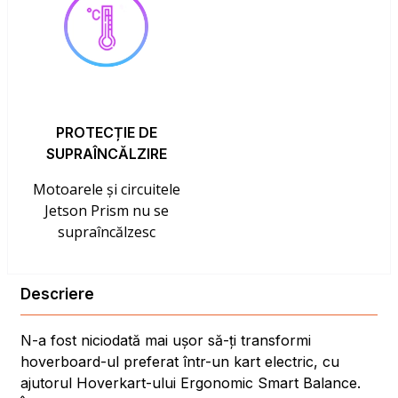
PROTECȚIE DE
SUPRAÎNCĂLZIRE
Motoarele și circuitele
Jetson Prism nu se
supraîncălzesc
Descriere
N-a fost niciodată mai ușor să-ți transformi
hoverboard-ul preferat într-un kart electric, cu
ajutorul Hoverkart-ului Ergonomic Smart Balance.