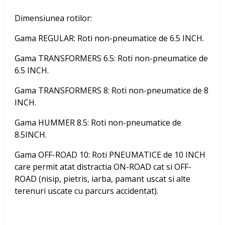
Dimensiunea rotilor:
Gama REGULAR: Roti non-pneumatice de 6.5 INCH.
Gama TRANSFORMERS 6.5: Roti non-pneumatice de
6.5 INCH.
Gama TRANSFORMERS 8: Roti non-pneumatice de 8
INCH.
Gama HUMMER 8.5: Roti non-pneumatice de
8.5INCH.
Gama OFF-ROAD 10: Roti PNEUMATICE de 10 INCH
care permit atat distractia ON-ROAD cat si OFF-
ROAD (nisip, pietris, iarba, pamant uscat si alte
terenuri uscate cu parcurs accidentat).