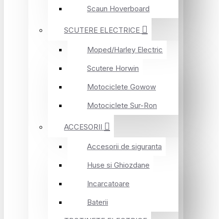
Scaun Hoverboard
SCUTERE ELECTRICE
Moped/Harley Electric
Scutere Horwin
Motociclete Gowow
Motociclete Sur-Ron
ACCESORII
Accesorii de siguranta
Huse si Ghiozdane
Incarcatoare
Baterii