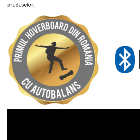
produselor.