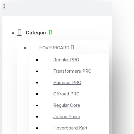
Categorii
HOVERBOARD
Regular PRO
Transformers PRO
Hummer PRO
Offroad PRO
Regular Core
Jetson Prism
Hoverboard Kart