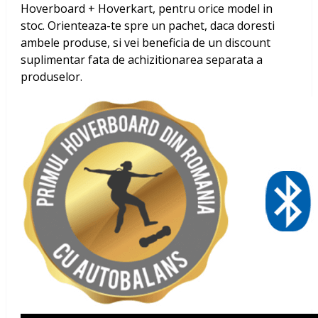
Hoverboard + Hoverkart, pentru orice model in
stoc. Orienteaza-te spre un pachet, daca doresti
ambele produse, si vei beneficia de un discount
suplimentar fata de achizitionarea separata a
produselor.