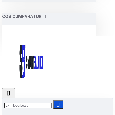
COS CUMPARATURI