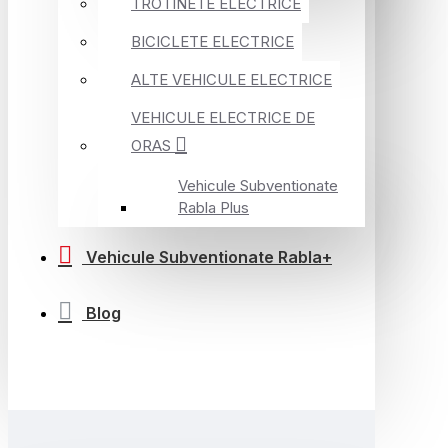
TROTINETE ELECTRICE
BICICLETE ELECTRICE
ALTE VEHICULE ELECTRICE
VEHICULE ELECTRICE DE
ORAS
Vehicule Subventionate
Rabla Plus
Vehicule Subventionate Rabla+
Blog