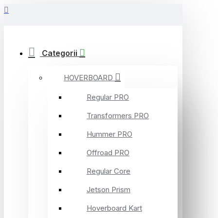
Categorii
HOVERBOARD
Regular PRO
Transformers PRO
Hummer PRO
Offroad PRO
Regular Core
Jetson Prism
Hoverboard Kart