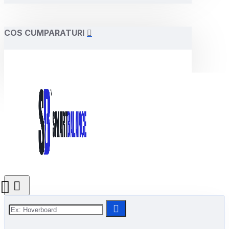
COS CUMPARATURI