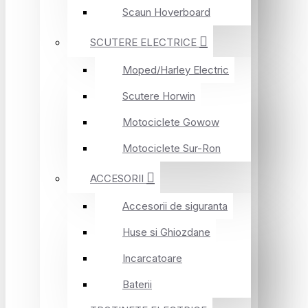
Scaun Hoverboard
SCUTERE ELECTRICE
Moped/Harley Electric
Scutere Horwin
Motociclete Gowow
Motociclete Sur-Ron
ACCESORII
Accesorii de siguranta
Huse si Ghiozdane
Incarcatoare
Baterii