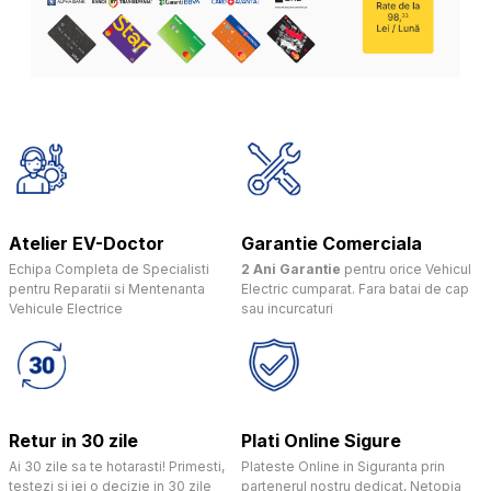
Atelier EV-Doctor
Garantie Comerciala
Echipa Completa de Specialisti
2 Ani Garantie
pentru orice Vehicul
pentru Reparatii si Mentenanta
Electric cumparat. Fara batai de cap
Vehicule Electrice
sau incurcaturi
Retur in 30 zile
Plati Online Sigure
Ai 30 zile sa te hotarasti! Primesti,
Plateste Online in Siguranta prin
testezi si iei o decizie in 30 zile
partenerul nostru dedicat, Netopia