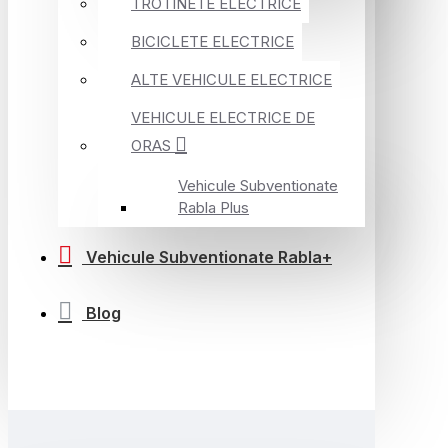
TROTINETE ELECTRICE
BICICLETE ELECTRICE
ALTE VEHICULE ELECTRICE
VEHICULE ELECTRICE DE
ORAS
Vehicule Subventionate
Rabla Plus
Vehicule Subventionate Rabla+
Blog