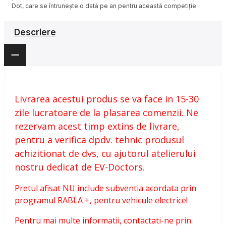
Dot, care se întrunește o dată pe an pentru această competiție.
Descriere
Livrarea acestui produs se va face in 15-30
zile lucratoare de la plasarea comenzii. Ne
rezervam acest timp extins de livrare,
pentru a verifica dpdv. tehnic produsul
achizitionat de dvs, cu ajutorul atelierului
nostru dedicat de EV-Doctors.
Pretul afisat NU include subventia acordata prin
programul RABLA +, pentru vehicule electrice!
Pentru mai multe informatii, contactati-ne prin