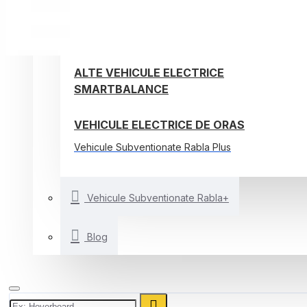
TROTINETE ELECTRICE
BICICLETE ELECTRICE
ALTE VEHICULE ELECTRICE
SMARTBALANCE
VEHICULE ELECTRICE DE ORAS
Vehicule Subventionate Rabla Plus
Vehicule Subventionate Rabla+
Blog