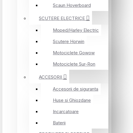
Scaun Hoverboard
SCUTERE ELECTRICE
Moped/Harley Electric
Scutere Horwin
Motociclete Gowow
Motociclete Sur-Ron
ACCESORII
Accesorii de siguranta
Huse si Ghiozdane
Incarcatoare
Baterii