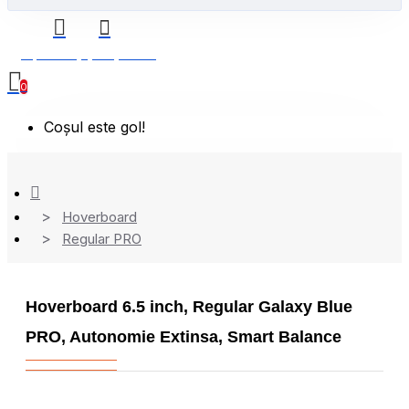
0 produs(e) - 0,00 Lei
0
Coșul este gol!
Hoverboard
Regular PRO
Hoverboard 6.5 inch, Regular Galaxy Blue
PRO, Autonomie Extinsa, Smart Balance