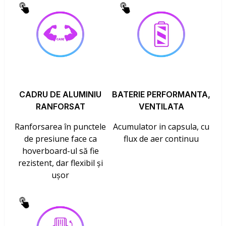
CADRU DE ALUMINIU
BATERIE PERFORMANTA,
RANFORSAT
VENTILATA
Ranforsarea în punctele
Acumulator in capsula, cu
de presiune face ca
flux de aer continuu
hoverboard-ul să fie
rezistent, dar flexibil și
ușor