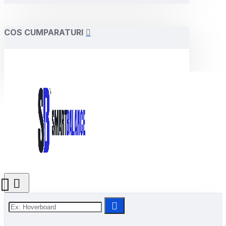
COS CUMPARATURI