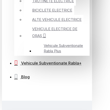
TROTINETE ELECTRICE
BICICLETE ELECTRICE
ALTE VEHICULE ELECTRICE
VEHICULE ELECTRICE DE
ORAS
Vehicule Subventionate
Rabla Plus
Vehicule Subventionate Rabla+
Blog