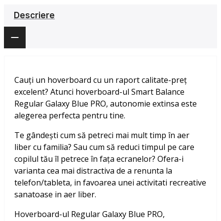
Descriere
Cauți un hoverboard cu un raport calitate-preț
excelent? Atunci hoverboard-ul Smart Balance
Regular Galaxy Blue PRO, autonomie extinsa este
alegerea perfecta pentru tine.
Te gândești cum să petreci mai mult timp în aer
liber cu familia? Sau cum să reduci timpul pe care
copilul tău îl petrece în fața ecranelor? Ofera-i
varianta cea mai distractiva de a renunta la
telefon/tableta, in favoarea unei activitati recreative
sanatoase in aer liber.
Hoverboard-ul Regular Galaxy Blue PRO,