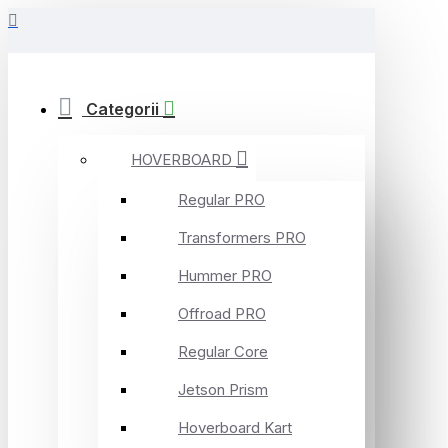
Categorii
HOVERBOARD
Regular PRO
Transformers PRO
Hummer PRO
Offroad PRO
Regular Core
Jetson Prism
Hoverboard Kart