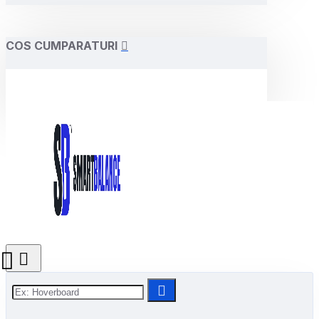
COS CUMPARATURI