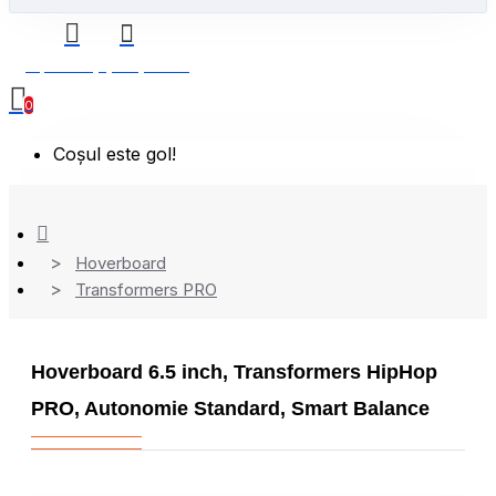
0 produs(e) - 0,00 Lei
0
Coșul este gol!
Hoverboard
Transformers PRO
Hoverboard 6.5 inch, Transformers HipHop
PRO, Autonomie Standard, Smart Balance