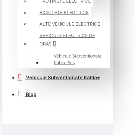
TROTINETE ELECTRICE
BICICLETE ELECTRICE
ALTE VEHICULE ELECTRICE
VEHICULE ELECTRICE DE
ORAS
Vehicule Subventionate
Rabla Plus
Vehicule Subventionate Rabla+
Blog