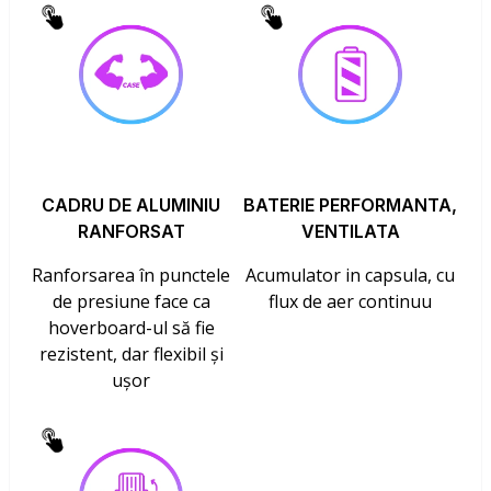
CADRU DE ALUMINIU
BATERIE PERFORMANTA,
RANFORSAT
VENTILATA
Ranforsarea în punctele
Acumulator in capsula, cu
de presiune face ca
flux de aer continuu
hoverboard-ul să fie
rezistent, dar flexibil și
ușor