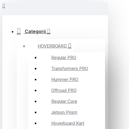
Categorii
HOVERBOARD
Regular PRO
Transformers PRO
Hummer PRO
Offroad PRO
Regular Core
Jetson Prism
Hoverboard Kart