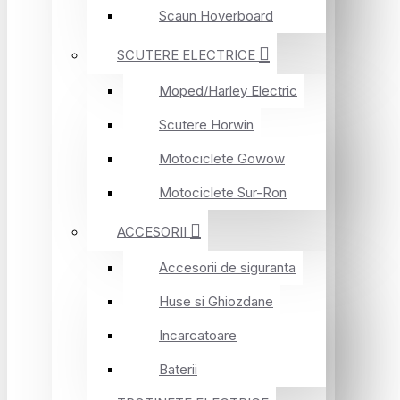
Scaun Hoverboard
SCUTERE ELECTRICE
Moped/Harley Electric
Scutere Horwin
Motociclete Gowow
Motociclete Sur-Ron
ACCESORII
Accesorii de siguranta
Huse si Ghiozdane
Incarcatoare
Baterii