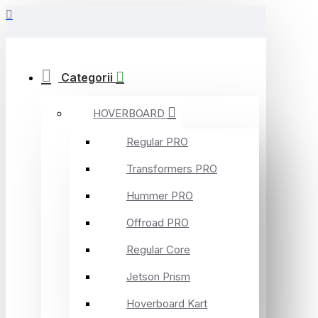
Categorii
HOVERBOARD
Regular PRO
Transformers PRO
Hummer PRO
Offroad PRO
Regular Core
Jetson Prism
Hoverboard Kart