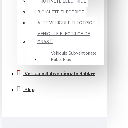
TROTINETE ELECTRICE
BICICLETE ELECTRICE
ALTE VEHICULE ELECTRICE
VEHICULE ELECTRICE DE
ORAS
Vehicule Subventionate
Rabla Plus
Vehicule Subventionate Rabla+
Blog