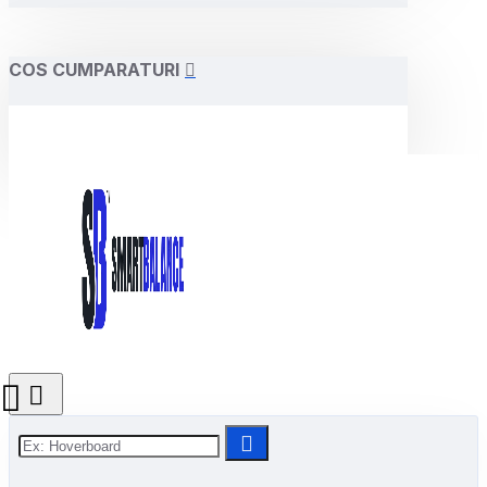
COS CUMPARATURI