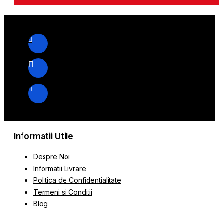
Informatii Utile
Despre Noi
Informatii Livrare
Politica de Confidentialitate
Termeni si Conditii
Blog