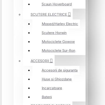
Scaun Hoverboard
SCUTERE ELECTRICE
Moped/Harley Electric
Scutere Horwin
Motociclete Gowow
Motociclete Sur-Ron
ACCESORII
Accesorii de siguranta
Huse si Ghiozdane
Incarcatoare
Baterii