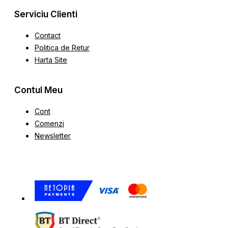
Serviciu Clienti
Contact
Politica de Retur
Harta Site
Contul Meu
Cont
Comenzi
Newsletter