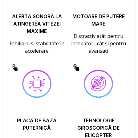
ALERTĂ SONORĂ LA
MOTOARE DE PUTERE
ATINGEREA VITEZEI
MARE
MAXIME
Distractiv atât pentru
Echilibru si stabilitate în
începători, cât și pentru
accelerare
avansați
PLACĂ DE BAZĂ
TEHNOLOGIE
PUTERNICĂ
GIROSCOPICĂ DE
ELICOPTER