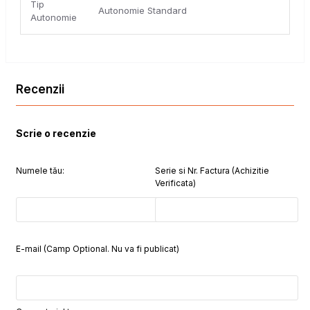
Tip
Autonomie Standard
Autonomie
Recenzii
Scrie o recenzie
Numele tău:
Serie si Nr. Factura (Achizitie
Verificata)
E-mail (Camp Optional. Nu va fi publicat)