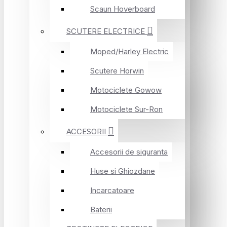
Scaun Hoverboard
SCUTERE ELECTRICE
Moped/Harley Electric
Scutere Horwin
Motociclete Gowow
Motociclete Sur-Ron
ACCESORII
Accesorii de siguranta
Huse si Ghiozdane
Incarcatoare
Baterii