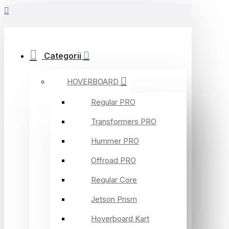
Categorii
HOVERBOARD
Regular PRO
Transformers PRO
Hummer PRO
Offroad PRO
Regular Core
Jetson Prism
Hoverboard Kart