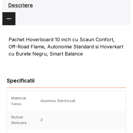
Descriere
Pachet Hoverboard 10 inch cu Scaun Confort,
Off-Road Flame, Autonomie Standard si Hoverkart
cu Burete Negru, Smart Balance
Specificatii
Material
Aluminiu Ranforsat
Sasiu
Numar
2
Motoare