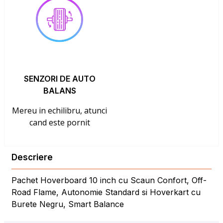
SENZORI DE AUTO
BALANS
Mereu in echilibru, atunci
cand este pornit
Descriere
Pachet Hoverboard 10 inch cu Scaun Confort, Off-
Road Flame, Autonomie Standard si Hoverkart cu
Burete Negru, Smart Balance