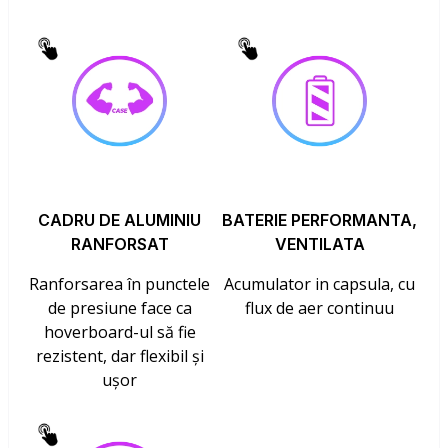
CADRU DE ALUMINIU
BATERIE PERFORMANTA,
RANFORSAT
VENTILATA
Ranforsarea în punctele
Acumulator in capsula, cu
de presiune face ca
flux de aer continuu
hoverboard-ul să fie
rezistent, dar flexibil și
ușor