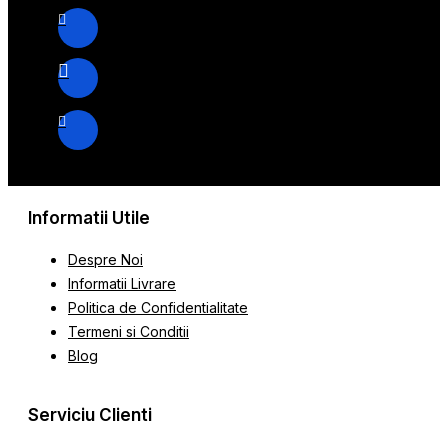
Informatii Utile
Despre Noi
Informatii Livrare
Politica de Confidentialitate
Termeni si Conditii
Blog
Serviciu Clienti