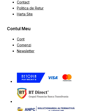
Contact
Politica de Retur
Harta Site
Contul Meu
Cont
Comenzi
Newsletter