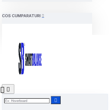
COS CUMPARATURI