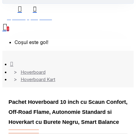
0 produs(e) - 0,00 Lei
0
Coșul este gol!
Hoverboard
Hoverboard Kart
Pachet Hoverboard 10 inch cu Scaun Confort,
Off-Road Flame, Autonomie Standard si
Hoverkart cu Burete Negru, Smart Balance