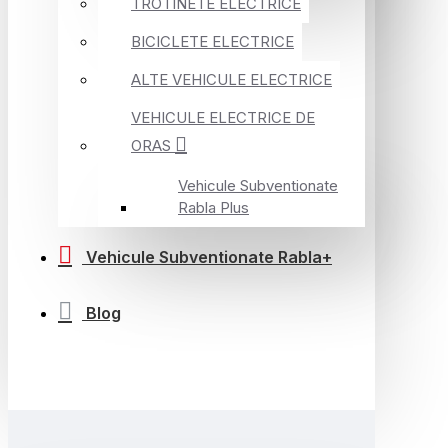
TROTINETE ELECTRICE
BICICLETE ELECTRICE
ALTE VEHICULE ELECTRICE
VEHICULE ELECTRICE DE
ORAS
Vehicule Subventionate
Rabla Plus
Vehicule Subventionate Rabla+
Blog