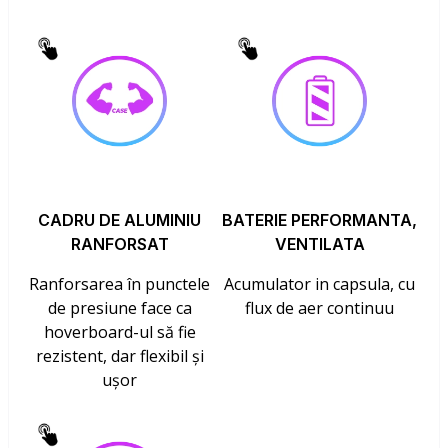
CADRU DE ALUMINIU
BATERIE PERFORMANTA,
RANFORSAT
VENTILATA
Ranforsarea în punctele
Acumulator in capsula, cu
de presiune face ca
flux de aer continuu
hoverboard-ul să fie
rezistent, dar flexibil și
ușor