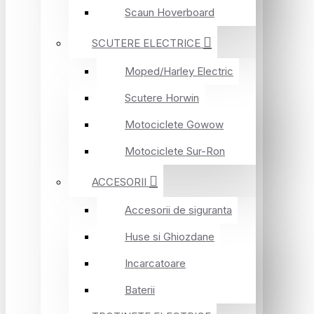
Scaun Hoverboard
SCUTERE ELECTRICE
Moped/Harley Electric
Scutere Horwin
Motociclete Gowow
Motociclete Sur-Ron
ACCESORII
Accesorii de siguranta
Huse si Ghiozdane
Incarcatoare
Baterii