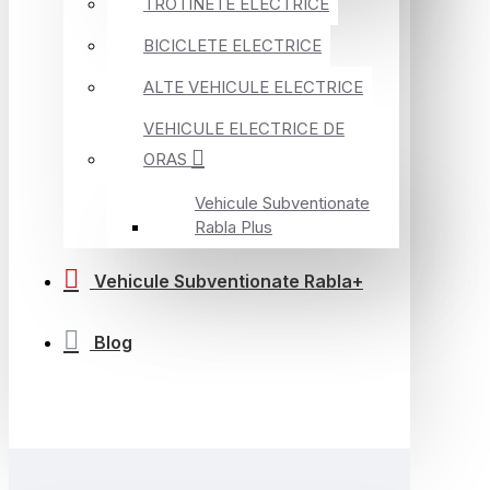
TROTINETE ELECTRICE
BICICLETE ELECTRICE
ALTE VEHICULE ELECTRICE
VEHICULE ELECTRICE DE
ORAS
Vehicule Subventionate
Rabla Plus
Vehicule Subventionate Rabla+
Blog