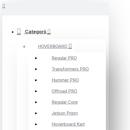
Categorii
HOVERBOARD
Regular PRO
Transformers PRO
Hummer PRO
Offroad PRO
Regular Core
Jetson Prism
Hoverboard Kart