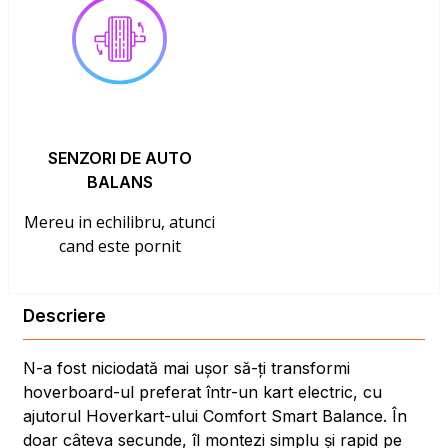
SENZORI DE AUTO
BALANS
Mereu in echilibru, atunci
cand este pornit
Descriere
N-a fost niciodată mai ușor să-ți transformi
hoverboard-ul preferat într-un kart electric, cu
ajutorul Hoverkart-ului Comfort Smart Balance. În
doar câteva secunde, îl montezi simplu și rapid pe