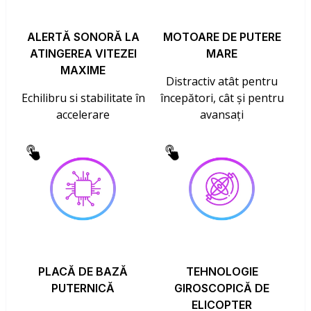
ALERTĂ SONORĂ LA
MOTOARE DE PUTERE
ATINGEREA VITEZEI
MARE
MAXIME
Distractiv atât pentru
Echilibru si stabilitate în
începători, cât și pentru
accelerare
avansați
PLACĂ DE BAZĂ
TEHNOLOGIE
PUTERNICĂ
GIROSCOPICĂ DE
ELICOPTER