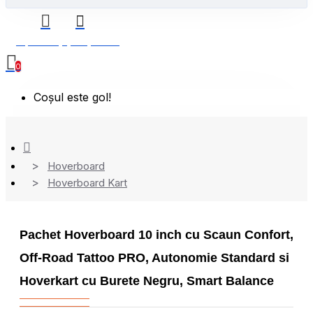
0 produs(e) - 0,00 Lei
0
Coșul este gol!
Hoverboard
Hoverboard Kart
Pachet Hoverboard 10 inch cu Scaun Confort,
Off-Road Tattoo PRO, Autonomie Standard si
Hoverkart cu Burete Negru, Smart Balance