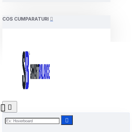
COS CUMPARATURI