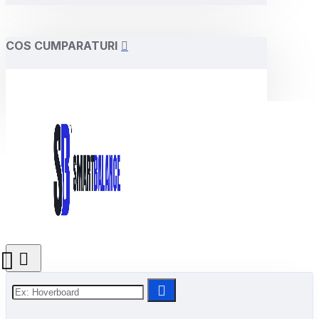
COS CUMPARATURI