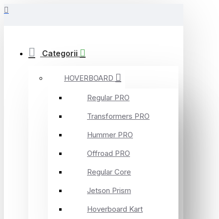
Categorii
HOVERBOARD
Regular PRO
Transformers PRO
Hummer PRO
Offroad PRO
Regular Core
Jetson Prism
Hoverboard Kart