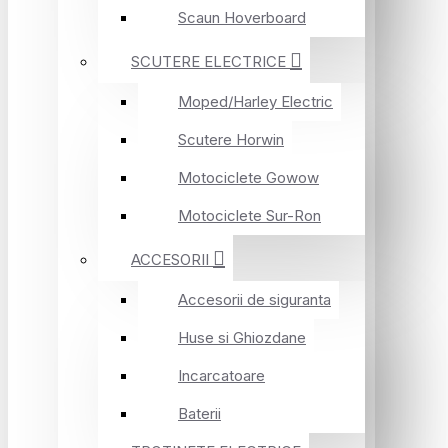
Scaun Hoverboard
SCUTERE ELECTRICE
Moped/Harley Electric
Scutere Horwin
Motociclete Gowow
Motociclete Sur-Ron
ACCESORII
Accesorii de siguranta
Huse si Ghiozdane
Incarcatoare
Baterii