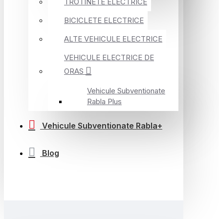
TROTINETE ELECTRICE
BICICLETE ELECTRICE
ALTE VEHICULE ELECTRICE
VEHICULE ELECTRICE DE
ORAS
Vehicule Subventionate
Rabla Plus
Vehicule Subventionate Rabla+
Blog