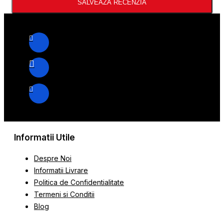
SALVEAZA RECENZIA
Informatii Utile
Despre Noi
Informatii Livrare
Politica de Confidentialitate
Termeni si Conditii
Blog