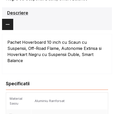
Descriere
Pachet Hoverboard 10 inch cu Scaun cu
Suspensii, Off-Road Flame, Autonomie Extinsa si
Hoverkart Negru cu Suspensii Duble, Smart
Balance
Specificatii
Material
Aluminiu Ranforsat
Sasiu