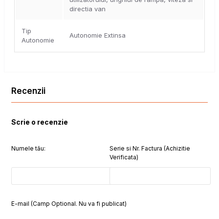
directia van
Tip
Autonomie Extinsa
Autonomie
Recenzii
Scrie o recenzie
Numele tău:
Serie si Nr. Factura (Achizitie
Verificata)
E-mail (Camp Optional. Nu va fi publicat)