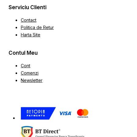
Serviciu Clienti
Contact
Politica de Retur
Harta Site
Contul Meu
Cont
Comenzi
Newsletter