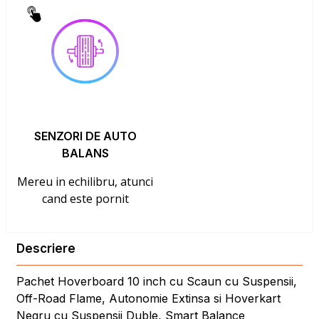
SENZORI DE AUTO
BALANS
Mereu in echilibru, atunci
cand este pornit
Descriere
Pachet Hoverboard 10 inch cu Scaun cu Suspensii,
Off-Road Flame, Autonomie Extinsa si Hoverkart
Negru cu Suspensii Duble, Smart Balance