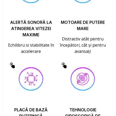
ALERTĂ SONORĂ LA
MOTOARE DE PUTERE
ATINGEREA VITEZEI
MARE
MAXIME
Distractiv atât pentru
Echilibru si stabilitate în
începători, cât și pentru
accelerare
avansați
PLACĂ DE BAZĂ
TEHNOLOGIE