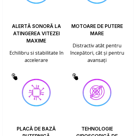
ALERTĂ SONORĂ LA
MOTOARE DE PUTERE
ATINGEREA VITEZEI
MARE
MAXIME
Distractiv atât pentru
Echilibru si stabilitate în
începători, cât și pentru
accelerare
avansați
PLACĂ DE BAZĂ
TEHNOLOGIE