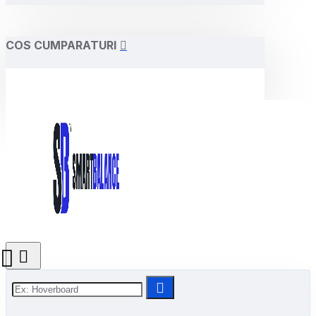
COS CUMPARATURI