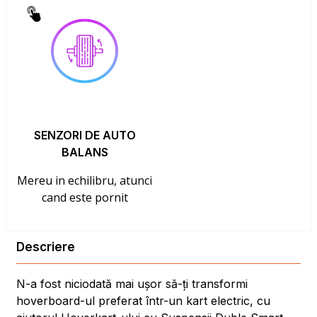
SENZORI DE AUTO
BALANS
Mereu in echilibru, atunci
cand este pornit
Descriere
N-a fost niciodată mai ușor să-ți transformi
hoverboard-ul preferat într-un kart electric, cu