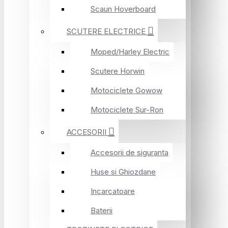
Scaun Hoverboard
SCUTERE ELECTRICE
Moped/Harley Electric
Scutere Horwin
Motociclete Gowow
Motociclete Sur-Ron
ACCESORII
Accesorii de siguranta
Huse si Ghiozdane
Incarcatoare
Baterii