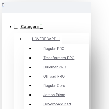
Categorii
HOVERBOARD
Regular PRO
Transformers PRO
Hummer PRO
Offroad PRO
Regular Core
Jetson Prism
Hoverboard Kart