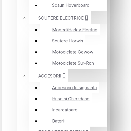
Scaun Hoverboard
SCUTERE ELECTRICE
Moped/Harley Electric
Scutere Horwin
Motociclete Gowow
Motociclete Sur-Ron
ACCESORII
Accesorii de siguranta
Huse si Ghiozdane
Incarcatoare
Baterii