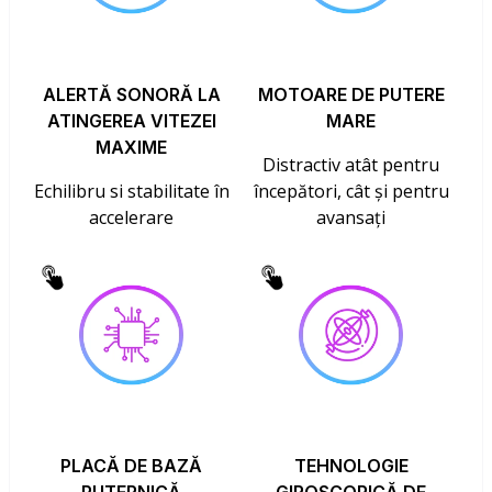
ALERTĂ SONORĂ LA
MOTOARE DE PUTERE
ATINGEREA VITEZEI
MARE
MAXIME
Distractiv atât pentru
Echilibru si stabilitate în
începători, cât și pentru
accelerare
avansați
PLACĂ DE BAZĂ
TEHNOLOGIE