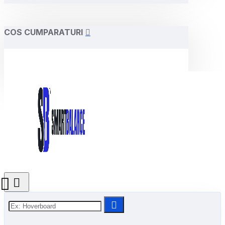
COS CUMPARATURI