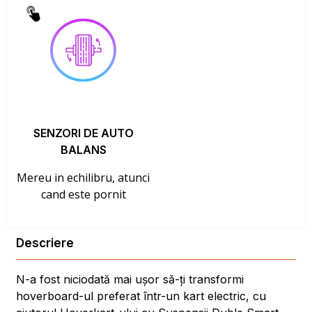
SENZORI DE AUTO
BALANS
Mereu in echilibru, atunci
cand este pornit
Descriere
N-a fost niciodată mai ușor să-ți transformi
hoverboard-ul preferat într-un kart electric, cu