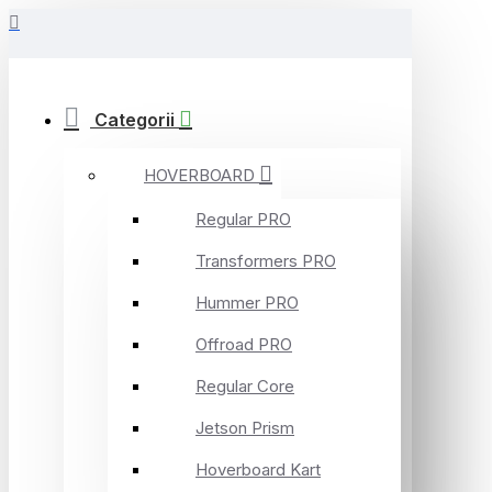
Categorii
HOVERBOARD
Regular PRO
Transformers PRO
Hummer PRO
Offroad PRO
Regular Core
Jetson Prism
Hoverboard Kart