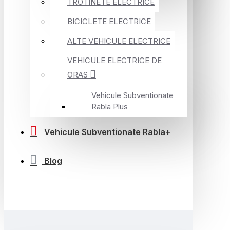
TROTINETE ELECTRICE
BICICLETE ELECTRICE
ALTE VEHICULE ELECTRICE
VEHICULE ELECTRICE DE
ORAS
Vehicule Subventionate
Rabla Plus
Vehicule Subventionate Rabla+
Blog