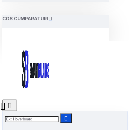
COS CUMPARATURI