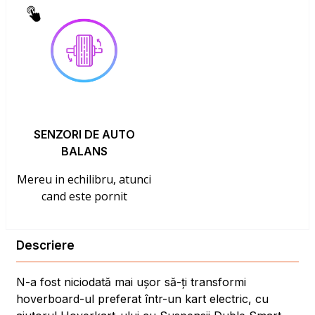
SENZORI DE AUTO
BALANS
Mereu in echilibru, atunci
cand este pornit
Descriere
N-a fost niciodată mai ușor să-ți transformi
hoverboard-ul preferat într-un kart electric, cu