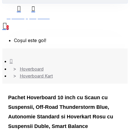
0 produs(e) - 0,00 Lei
0
Coșul este gol!
Hoverboard
Hoverboard Kart
Pachet Hoverboard 10 inch cu Scaun cu
Suspensii, Off-Road Thunderstorm Blue,
Autonomie Standard si Hoverkart Rosu cu
Suspensii Duble, Smart Balance