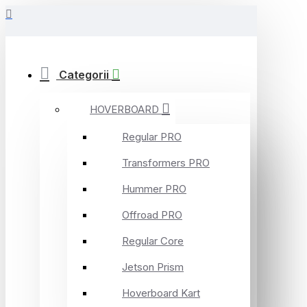
Categorii
HOVERBOARD
Regular PRO
Transformers PRO
Hummer PRO
Offroad PRO
Regular Core
Jetson Prism
Hoverboard Kart