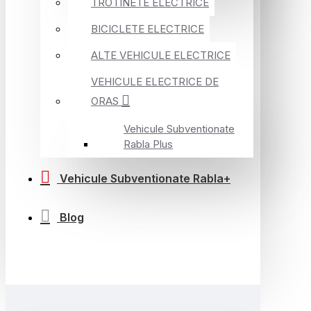
TROTINETE ELECTRICE
BICICLETE ELECTRICE
ALTE VEHICULE ELECTRICE
VEHICULE ELECTRICE DE
ORAS
Vehicule Subventionate
Rabla Plus
Vehicule Subventionate Rabla+
Blog