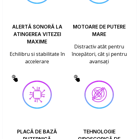
ALERTĂ SONORĂ LA
MOTOARE DE PUTERE
ATINGEREA VITEZEI
MARE
MAXIME
Distractiv atât pentru
Echilibru si stabilitate în
începători, cât și pentru
accelerare
avansați
PLACĂ DE BAZĂ
TEHNOLOGIE