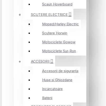
Scaun Hoverboard
SCUTERE ELECTRICE
Moped/Harley Electric
Scutere Horwin
Motociclete Gowow
Motociclete Sur-Ron
ACCESORII
Accesorii de siguranta
Huse si Ghiozdane
Incarcatoare
Baterii