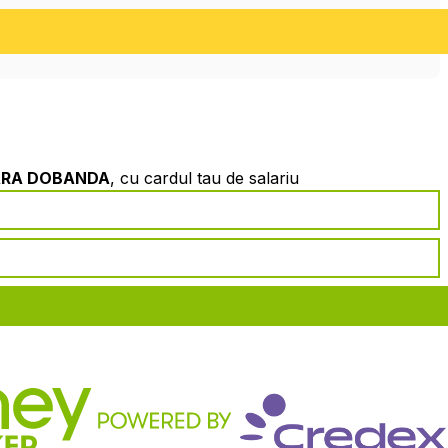
ARA DOBANDA
, cu cardul tau de salariu