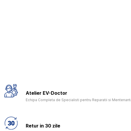
Atelier EV-Doctor
Echipa Completa de Specialisti pentru Reparatii si Mentenanta
Retur in 30 zile