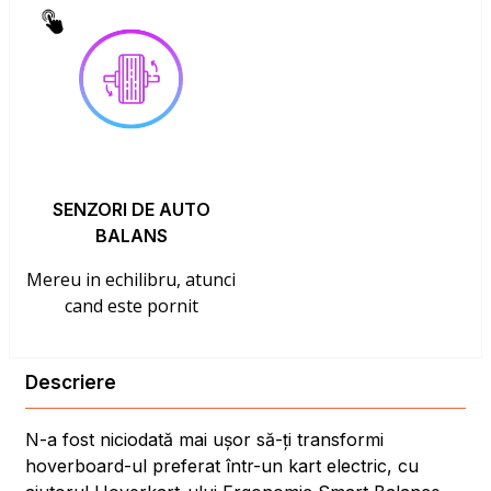
SENZORI DE AUTO
BALANS
Mereu in echilibru, atunci
cand este pornit
Descriere
N-a fost niciodată mai ușor să-ți transformi
hoverboard-ul preferat într-un kart electric, cu