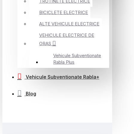
TROTINETE ELECTRICE
BICICLETE ELECTRICE
ALTE VEHICULE ELECTRICE
VEHICULE ELECTRICE DE
ORAS
Vehicule Subventionate
Rabla Plus
Vehicule Subventionate Rabla+
Blog