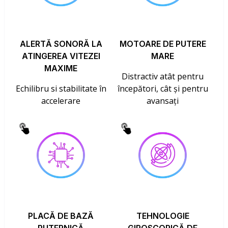
ALERTĂ SONORĂ LA
MOTOARE DE PUTERE
ATINGEREA VITEZEI
MARE
MAXIME
Distractiv atât pentru
Echilibru si stabilitate în
începători, cât și pentru
accelerare
avansați
PLACĂ DE BAZĂ
TEHNOLOGIE