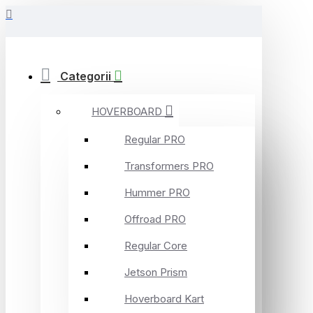
Categorii
HOVERBOARD
Regular PRO
Transformers PRO
Hummer PRO
Offroad PRO
Regular Core
Jetson Prism
Hoverboard Kart