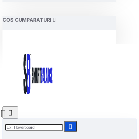
COS CUMPARATURI