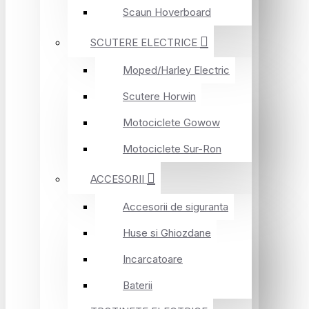
Scaun Hoverboard
SCUTERE ELECTRICE
Moped/Harley Electric
Scutere Horwin
Motociclete Gowow
Motociclete Sur-Ron
ACCESORII
Accesorii de siguranta
Huse si Ghiozdane
Incarcatoare
Baterii