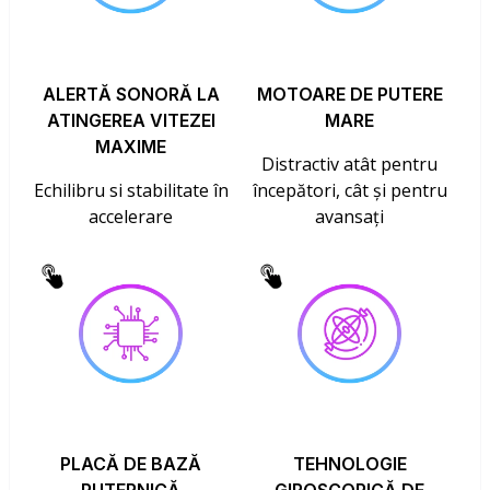
ALERTĂ SONORĂ LA
MOTOARE DE PUTERE
ATINGEREA VITEZEI
MARE
MAXIME
Distractiv atât pentru
Echilibru si stabilitate în
începători, cât și pentru
accelerare
avansați
PLACĂ DE BAZĂ
TEHNOLOGIE