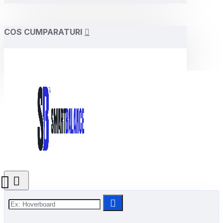
COS CUMPARATURI