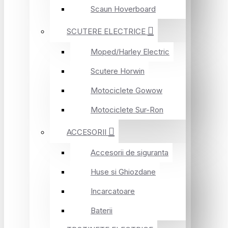
Scaun Hoverboard
SCUTERE ELECTRICE
Moped/Harley Electric
Scutere Horwin
Motociclete Gowow
Motociclete Sur-Ron
ACCESORII
Accesorii de siguranta
Huse si Ghiozdane
Incarcatoare
Baterii