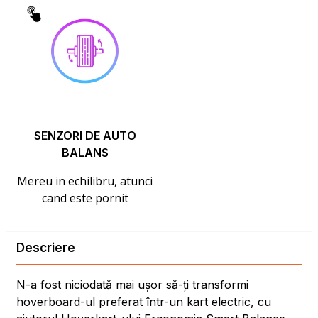
SENZORI DE AUTO
BALANS
Mereu in echilibru, atunci
cand este pornit
Descriere
N-a fost niciodată mai ușor să-ți transformi
hoverboard-ul preferat într-un kart electric, cu