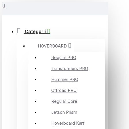
Categorii
HOVERBOARD
Regular PRO
Transformers PRO
Hummer PRO
Offroad PRO
Regular Core
Jetson Prism
Hoverboard Kart