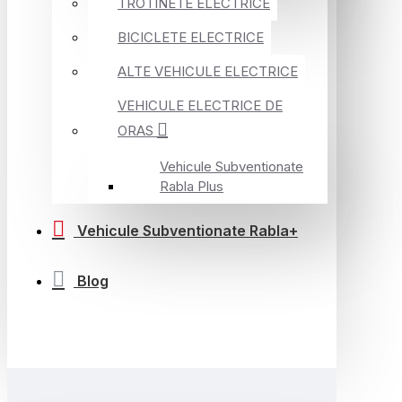
TROTINETE ELECTRICE
BICICLETE ELECTRICE
ALTE VEHICULE ELECTRICE
VEHICULE ELECTRICE DE
ORAS
Vehicule Subventionate
Rabla Plus
Vehicule Subventionate Rabla+
Blog