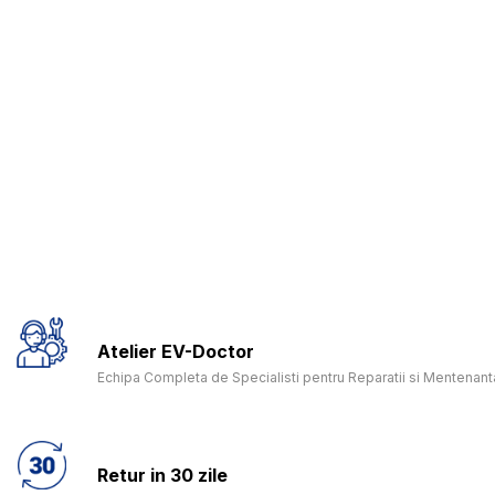
Atelier EV-Doctor
Echipa Completa de Specialisti pentru Reparatii si Mentenanta
Retur in 30 zile