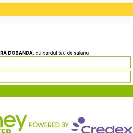
ARA DOBANDA
, cu cardul tau de salariu