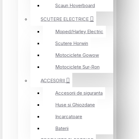
Scaun Hoverboard
SCUTERE ELECTRICE
Moped/Harley Electric
Scutere Horwin
Motociclete Gowow
Motociclete Sur-Ron
ACCESORII
Accesorii de siguranta
Huse si Ghiozdane
Incarcatoare
Baterii