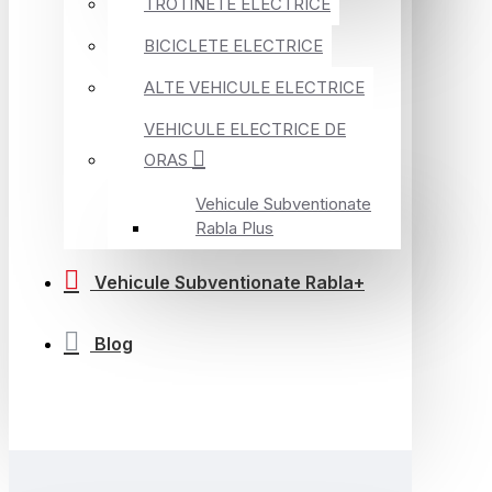
TROTINETE ELECTRICE
BICICLETE ELECTRICE
ALTE VEHICULE ELECTRICE
VEHICULE ELECTRICE DE
ORAS
Vehicule Subventionate
Rabla Plus
Vehicule Subventionate Rabla+
Blog