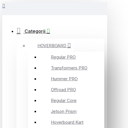
Categorii
HOVERBOARD
Regular PRO
Transformers PRO
Hummer PRO
Offroad PRO
Regular Core
Jetson Prism
Hoverboard Kart