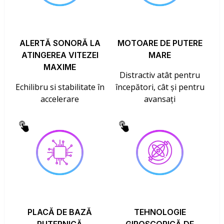
ALERTĂ SONORĂ LA
MOTOARE DE PUTERE
ATINGEREA VITEZEI
MARE
MAXIME
Distractiv atât pentru
Echilibru si stabilitate în
începători, cât și pentru
accelerare
avansați
PLACĂ DE BAZĂ
TEHNOLOGIE