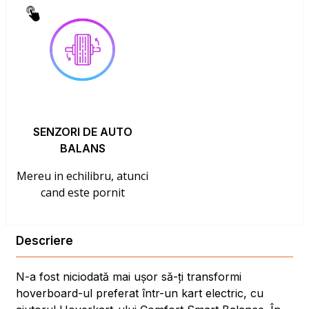
SENZORI DE AUTO
BALANS
Mereu in echilibru, atunci
cand este pornit
Descriere
N-a fost niciodată mai ușor să-ți transformi
hoverboard-ul preferat într-un kart electric, cu