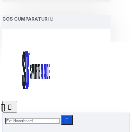
COS CUMPARATURI