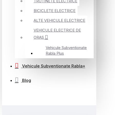
TROTINETE ELECTRICE
BICICLETE ELECTRICE
ALTE VEHICULE ELECTRICE
VEHICULE ELECTRICE DE
ORAS
Vehicule Subventionate
Rabla Plus
Vehicule Subventionate Rabla+
Blog