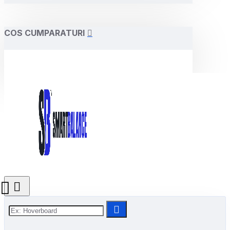
COS CUMPARATURI