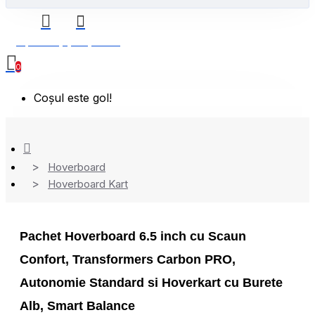
0 produs(e) - 0,00 Lei
0
Coșul este gol!
Hoverboard
Hoverboard Kart
Pachet Hoverboard 6.5 inch cu Scaun
Confort, Transformers Carbon PRO,
Autonomie Standard si Hoverkart cu Burete
Alb, Smart Balance