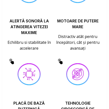
ALERTĂ SONORĂ LA
MOTOARE DE PUTERE
ATINGEREA VITEZEI
MARE
MAXIME
Distractiv atât pentru
Echilibru si stabilitate în
începători, cât și pentru
accelerare
avansați
PLACĂ DE BAZĂ
TEHNOLOGIE