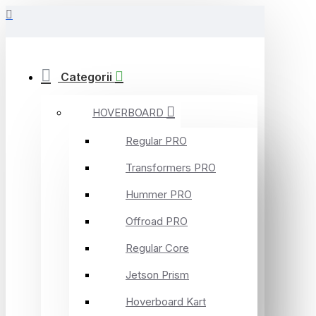
Categorii
HOVERBOARD
Regular PRO
Transformers PRO
Hummer PRO
Offroad PRO
Regular Core
Jetson Prism
Hoverboard Kart