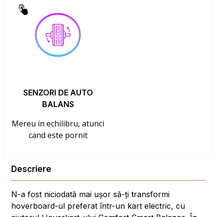
SENZORI DE AUTO
BALANS
Mereu in echilibru, atunci
cand este pornit
Descriere
N-a fost niciodată mai ușor să-ți transformi
hoverboard-ul preferat într-un kart electric, cu