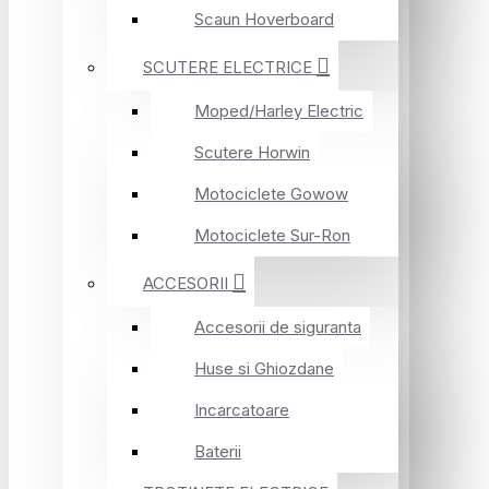
Scaun Hoverboard
SCUTERE ELECTRICE
Moped/Harley Electric
Scutere Horwin
Motociclete Gowow
Motociclete Sur-Ron
ACCESORII
Accesorii de siguranta
Huse si Ghiozdane
Incarcatoare
Baterii