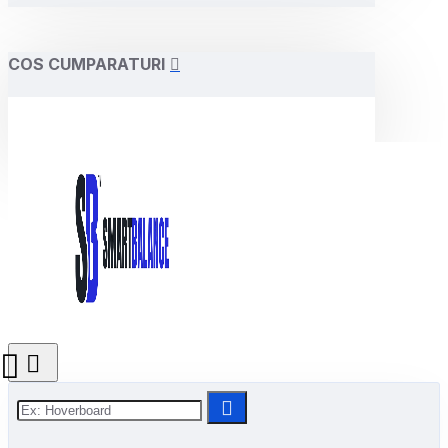
COS CUMPARATURI