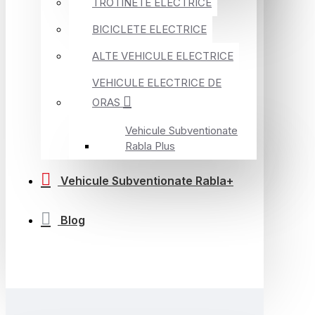
TROTINETE ELECTRICE
BICICLETE ELECTRICE
ALTE VEHICULE ELECTRICE
VEHICULE ELECTRICE DE
ORAS
Vehicule Subventionate
Rabla Plus
Vehicule Subventionate Rabla+
Blog