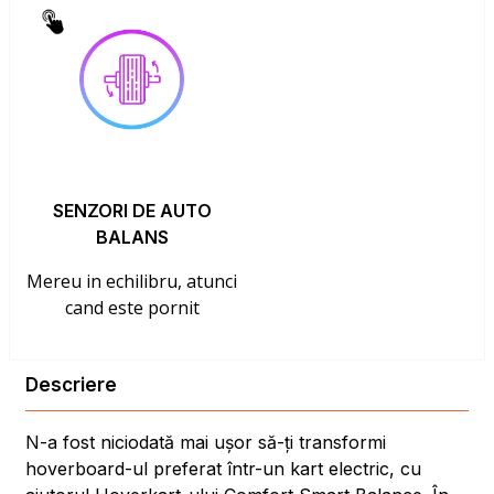
SENZORI DE AUTO
BALANS
Mereu in echilibru, atunci
cand este pornit
Descriere
N-a fost niciodată mai ușor să-ți transformi
hoverboard-ul preferat într-un kart electric, cu