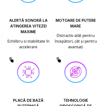
ALERTĂ SONORĂ LA
MOTOARE DE PUTERE
ATINGEREA VITEZEI
MARE
MAXIME
Distractiv atât pentru
Echilibru si stabilitate în
începători, cât și pentru
accelerare
avansați
PLACĂ DE BAZĂ
TEHNOLOGIE