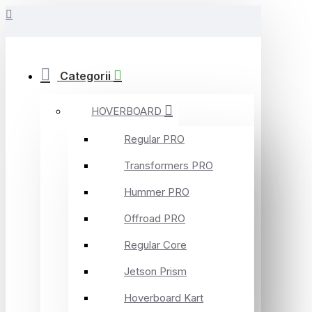
Categorii
HOVERBOARD
Regular PRO
Transformers PRO
Hummer PRO
Offroad PRO
Regular Core
Jetson Prism
Hoverboard Kart