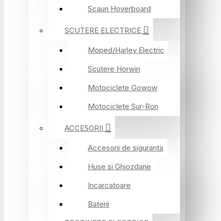
Scaun Hoverboard
SCUTERE ELECTRICE
Moped/Harley Electric
Scutere Horwin
Motociclete Gowow
Motociclete Sur-Ron
ACCESORII
Accesorii de siguranta
Huse si Ghiozdane
Incarcatoare
Baterii