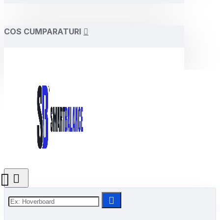
COS CUMPARATURI