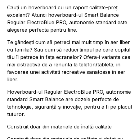
Cauți un hoverboard cu un raport calitate-preț
excelent? Atunci hoverboard-ul Smart Balance
Regular ElectroBlue PRO, autonomie standard este
alegerea perfecta pentru tine.
Te gândești cum să petreci mai mult timp în aer liber
cu familia? Sau cum să reduci timpul pe care copilul
tău îl petrece în fața ecranelor? Ofera-i varianta cea
mai distractiva de a renunta la telefon/tableta, in
favoarea unei activitati recreative sanatoase in aer
liber.
Hoverboard-ul Regular ElectroBlue PRO, autonomie
standard Smart Balance are dozele perfecte de
tehnologie, siguranță și inovație, pentru a fi pe placul
tuturor.
Construit doar din materiale de înaltă calitate