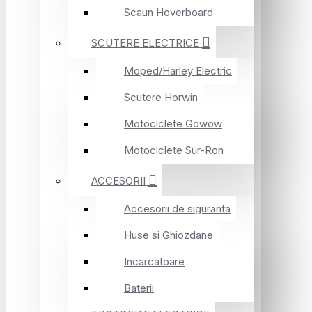
Scaun Hoverboard
SCUTERE ELECTRICE
Moped/Harley Electric
Scutere Horwin
Motociclete Gowow
Motociclete Sur-Ron
ACCESORII
Accesorii de siguranta
Huse si Ghiozdane
Incarcatoare
Baterii