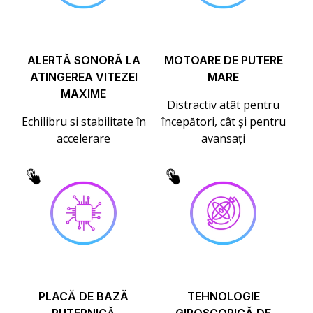
ALERTĂ SONORĂ LA
MOTOARE DE PUTERE
ATINGEREA VITEZEI
MARE
MAXIME
Distractiv atât pentru
Echilibru si stabilitate în
începători, cât și pentru
accelerare
avansați
PLACĂ DE BAZĂ
TEHNOLOGIE