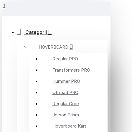
Categorii
HOVERBOARD
Regular PRO
Transformers PRO
Hummer PRO
Offroad PRO
Regular Core
Jetson Prism
Hoverboard Kart