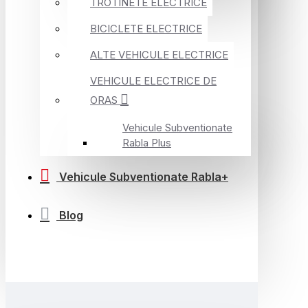
TROTINETE ELECTRICE
BICICLETE ELECTRICE
ALTE VEHICULE ELECTRICE
VEHICULE ELECTRICE DE
ORAS
Vehicule Subventionate
Rabla Plus
Vehicule Subventionate Rabla+
Blog