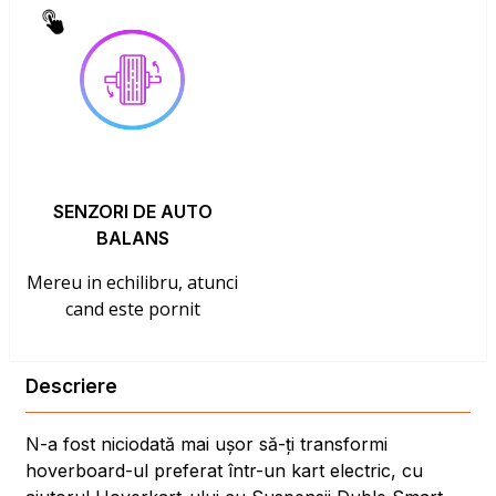
SENZORI DE AUTO
BALANS
Mereu in echilibru, atunci
cand este pornit
Descriere
N-a fost niciodată mai ușor să-ți transformi
hoverboard-ul preferat într-un kart electric, cu