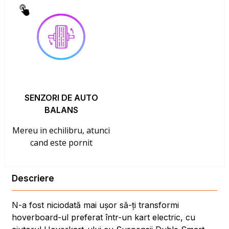
SENZORI DE AUTO
BALANS
Mereu in echilibru, atunci
cand este pornit
Descriere
N-a fost niciodată mai ușor să-ți transformi
hoverboard-ul preferat într-un kart electric, cu