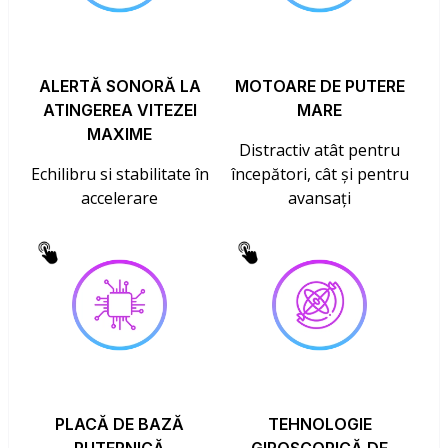
ALERTĂ SONORĂ LA
MOTOARE DE PUTERE
ATINGEREA VITEZEI
MARE
MAXIME
Distractiv atât pentru
Echilibru si stabilitate în
începători, cât și pentru
accelerare
avansați
PLACĂ DE BAZĂ
TEHNOLOGIE