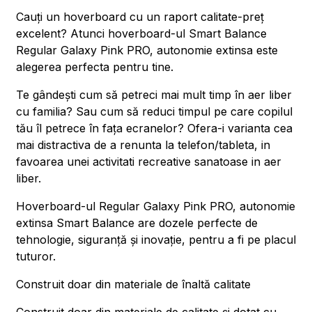
Cauți un hoverboard cu un raport calitate-preț
excelent? Atunci hoverboard-ul Smart Balance
Regular Galaxy Pink PRO, autonomie extinsa este
alegerea perfecta pentru tine.
Te gândești cum să petreci mai mult timp în aer liber
cu familia? Sau cum să reduci timpul pe care copilul
tău îl petrece în fața ecranelor? Ofera-i varianta cea
mai distractiva de a renunta la telefon/tableta, in
favoarea unei activitati recreative sanatoase in aer
liber.
Hoverboard-ul Regular Galaxy Pink PRO, autonomie
extinsa Smart Balance are dozele perfecte de
tehnologie, siguranță și inovație, pentru a fi pe placul
tuturor.
Construit doar din materiale de înaltă calitate