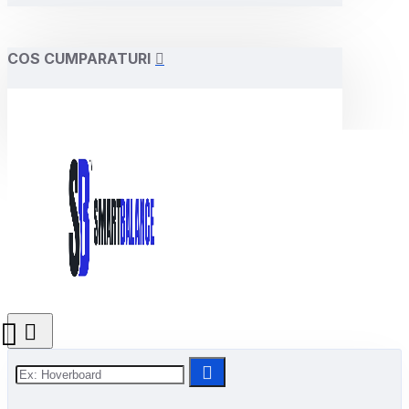
COS CUMPARATURI