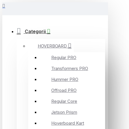
Categorii
HOVERBOARD
Regular PRO
Transformers PRO
Hummer PRO
Offroad PRO
Regular Core
Jetson Prism
Hoverboard Kart