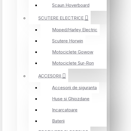
Scaun Hoverboard
SCUTERE ELECTRICE
Moped/Harley Electric
Scutere Horwin
Motociclete Gowow
Motociclete Sur-Ron
ACCESORII
Accesorii de siguranta
Huse si Ghiozdane
Incarcatoare
Baterii