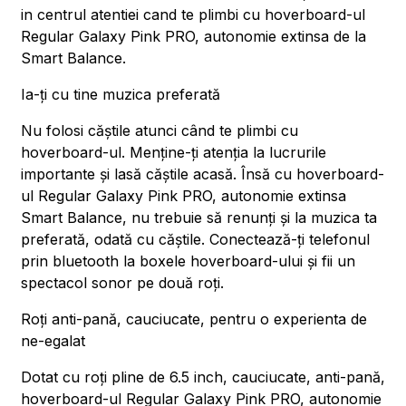
in centrul atentiei cand te plimbi cu hoverboard-ul
Regular Galaxy Pink PRO, autonomie extinsa de la
Smart Balance.
Ia-ți cu tine muzica preferată
Nu folosi căștile atunci când te plimbi cu
hoverboard-ul. Menține-ți atenția la lucrurile
importante și lasă căștile acasă. Însă cu hoverboard-
ul Regular Galaxy Pink PRO, autonomie extinsa
Smart Balance, nu trebuie să renunți și la muzica ta
preferată, odată cu căștile. Conectează-ți telefonul
prin bluetooth la boxele hoverboard-ului și fii un
spectacol sonor pe două roți.
Roți anti-pană, cauciucate, pentru o experienta de
ne-egalat
Dotat cu roți pline de 6.5 inch, cauciucate, anti-pană,
hoverboard-ul Regular Galaxy Pink PRO, autonomie