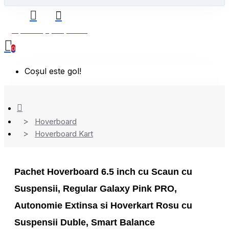
0 produs(e) - 0,00 Lei
0
Coșul este gol!
Hoverboard
Hoverboard Kart
Pachet Hoverboard 6.5 inch cu Scaun cu
Suspensii, Regular Galaxy Pink PRO,
Autonomie Extinsa si Hoverkart Rosu cu
Suspensii Duble, Smart Balance