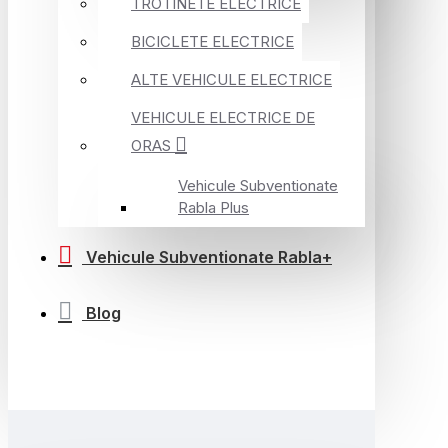
TROTINETE ELECTRICE
BICICLETE ELECTRICE
ALTE VEHICULE ELECTRICE
VEHICULE ELECTRICE DE
ORAS
Vehicule Subventionate
Rabla Plus
Vehicule Subventionate Rabla+
Blog