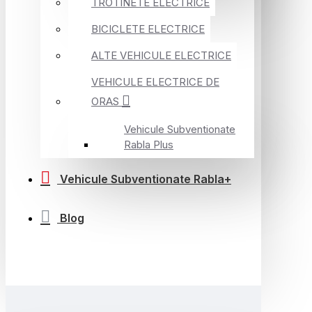
TROTINETE ELECTRICE
BICICLETE ELECTRICE
ALTE VEHICULE ELECTRICE
VEHICULE ELECTRICE DE
ORAS
Vehicule Subventionate
Rabla Plus
Vehicule Subventionate Rabla+
Blog