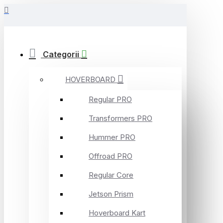
Categorii
HOVERBOARD
Regular PRO
Transformers PRO
Hummer PRO
Offroad PRO
Regular Core
Jetson Prism
Hoverboard Kart