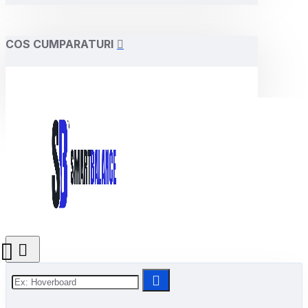
COS CUMPARATURI