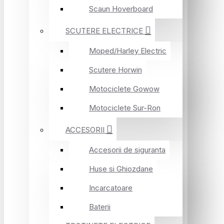
Scaun Hoverboard
SCUTERE ELECTRICE
Moped/Harley Electric
Scutere Horwin
Motociclete Gowow
Motociclete Sur-Ron
ACCESORII
Accesorii de siguranta
Huse si Ghiozdane
Incarcatoare
Baterii