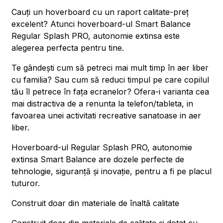
Cauți un hoverboard cu un raport calitate-preț
excelent? Atunci hoverboard-ul Smart Balance
Regular Splash PRO, autonomie extinsa este
alegerea perfecta pentru tine.
Te gândești cum să petreci mai mult timp în aer liber
cu familia? Sau cum să reduci timpul pe care copilul
tău îl petrece în fața ecranelor? Ofera-i varianta cea
mai distractiva de a renunta la telefon/tableta, in
favoarea unei activitati recreative sanatoase in aer
liber.
Hoverboard-ul Regular Splash PRO, autonomie
extinsa Smart Balance are dozele perfecte de
tehnologie, siguranță și inovație, pentru a fi pe placul
tuturor.
Construit doar din materiale de înaltă calitate