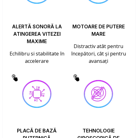
ALERTĂ SONORĂ LA
MOTOARE DE PUTERE
ATINGEREA VITEZEI
MARE
MAXIME
Distractiv atât pentru
Echilibru si stabilitate în
începători, cât și pentru
accelerare
avansați
PLACĂ DE BAZĂ
TEHNOLOGIE