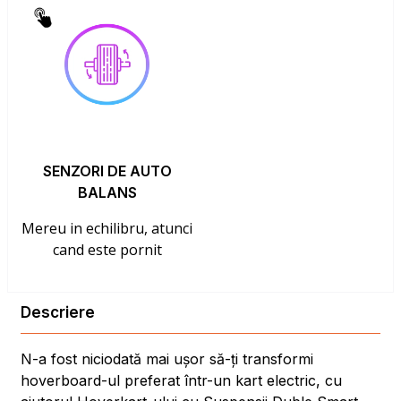
SENZORI DE AUTO
BALANS
Mereu in echilibru, atunci
cand este pornit
Descriere
N-a fost niciodată mai ușor să-ți transformi
hoverboard-ul preferat într-un kart electric, cu